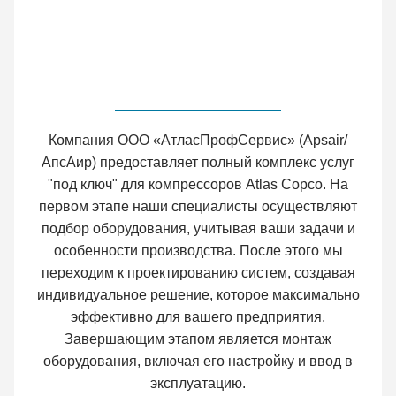
Компания ООО «АтласПрофСервис» (Apsair/
АпсAир) предоставляет полный комплекс услуг
"под ключ" для компрессоров Atlas Copco. На
первом этапе наши специалисты осуществляют
подбор оборудования, учитывая ваши задачи и
особенности производства. После этого мы
переходим к проектированию систем, создавая
индивидуальное решение, которое максимально
эффективно для вашего предприятия.
Завершающим этапом является монтаж
оборудования, включая его настройку и ввод в
эксплуатацию.