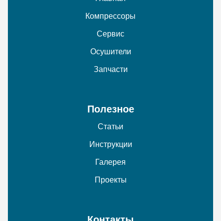
Компрессоры
Сервис
Осушители
Запчасти
Полезное
Статьи
Инструкции
Галерея
Проекты
Контакты