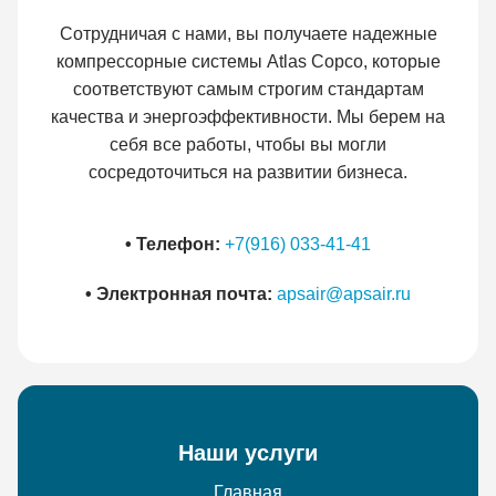
Сотрудничая с нами, вы получаете надежные
компрессорные системы Atlas Copco, которые
соответствуют самым строгим стандартам
качества и энергоэффективности. Мы берем на
себя все работы, чтобы вы могли
сосредоточиться на развитии бизнеса.
• Телефон:
+7(916) 033-41-41
• Электронная почта:
apsair@apsair.ru
Наши услуги
Главная