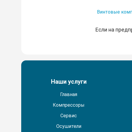
Винтовые компр
Если на предп
Наши услуги
Главная
Компрессоры
Сервис
Осушители