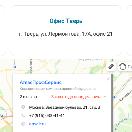
Офис Тверь
г. Тверь, ул. Лермонтова, 17А, офис 21