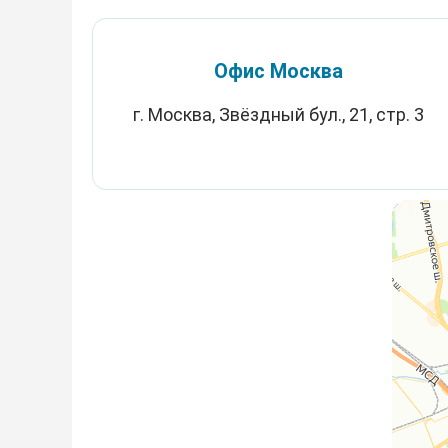
Офис Москва
г. Москва, Звёздный бул., 21, стр. 3