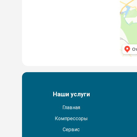
Наши услуги
Главная
Компрессоры
Сервис