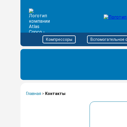
Компрессоры
Вспомогательное 
Главная
>
Контакты