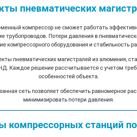
кты пневматических магистр
менный компрессор не сможет работать эффективн
е трубопроводов. Потери давления в пневматичес
ие компрессорного оборудования и стабильность р
кты пневматических магистралей из алюминия, ста
НД. Каждое решение рассчитывается с учетом треб
особенностей объекта.
ванная сеть позволяет обеспечить равномерное рас
минимизировать потери давления.
ы компрессорных станций по