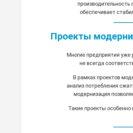
производительность 
обеспечивает стаби
Проекты модерни
Многие предприятия уже
не всегда соответс
В рамках проектов мод
анализ потребления сжат
модернизация позволяе
Такие проекты особенно 