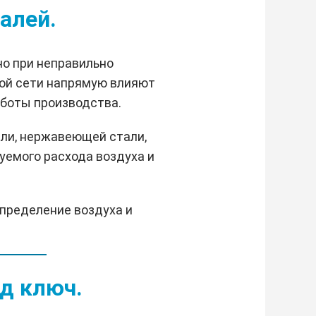
алей.
о при неправильно
кой сети напрямую влияют
аботы производства.
ли, нержавеющей стали,
уемого расхода воздуха и
пределение воздуха и
д ключ.