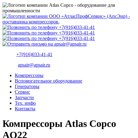
+7(916)033-41-41
apsair@apsair.ru
Компрессоры
Вспомогательное оборудование
Генераторы
Сервис
Запчасти
Тех. инфо
Контакты
Компрессоры Atlas Copco
AQ22