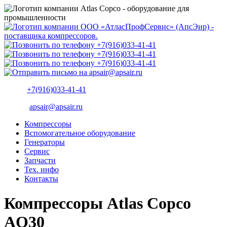
+7(916)033-41-41
apsair@apsair.ru
Компрессоры
Вспомогательное оборудование
Генераторы
Сервис
Запчасти
Тех. инфо
Контакты
Компрессоры Atlas Copco
AQ30