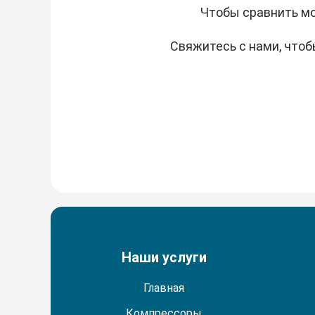
Чтобы сравнить мо
Свяжитесь с нами, чтоб
Наши услуги
Главная
Компрессоры