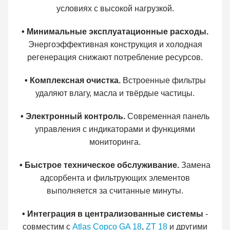
условиях с высокой нагрузкой.
• Минимальные эксплуатационные расходы.
Энергоэффективная конструкция и холодная
регенерация снижают потребление ресурсов.
• Комплексная очистка.
Встроенные фильтры
удаляют влагу, масла и твёрдые частицы.
• Электронный контроль.
Современная панель
управления с индикаторами и функциями
мониторинга.
• Быстрое техническое обслуживание.
Замена
адсорбента и фильтрующих элементов
выполняется за считанные минуты.
• Интеграция в централизованные системы
-
совместим с
Atlas Copco GA 18
,
ZT 18
и другими