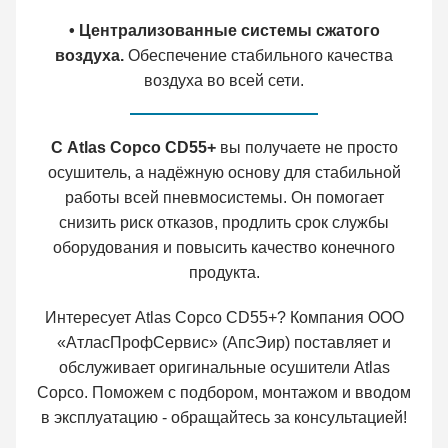
• Централизованные системы сжатого
воздуха.
Обеспечение стабильного качества
воздуха во всей сети.
С Atlas Copco CD55+
вы получаете не просто
осушитель, а надёжную основу для стабильной
работы всей пневмосистемы. Он помогает
снизить риск отказов, продлить срок службы
оборудования и повысить качество конечного
продукта.
Интересует Atlas Copco CD55+? Компания ООО
«АтласПрофСервис» (АпсЭир) поставляет и
обслуживает оригинальные осушители Atlas
Copco. Поможем с подбором, монтажом и вводом
в эксплуатацию - обращайтесь за консультацией!