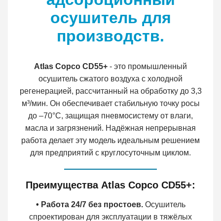
осушитель для
производств.
Atlas Copco CD55+
- это промышленный
осушитель сжатого воздуха с холодной
регенерацией, рассчитанный на обработку до 3,3
м³/мин. Он обеспечивает стабильную точку росы
до –70°C, защищая пневмосистему от влаги,
масла и загрязнений. Надёжная непрерывная
работа делает эту модель идеальным решением
для предприятий с круглосуточным циклом.
Преимущества Atlas Copco CD55+:
• Работа 24/7 без простоев.
Осушитель
спроектирован для эксплуатации в тяжёлых