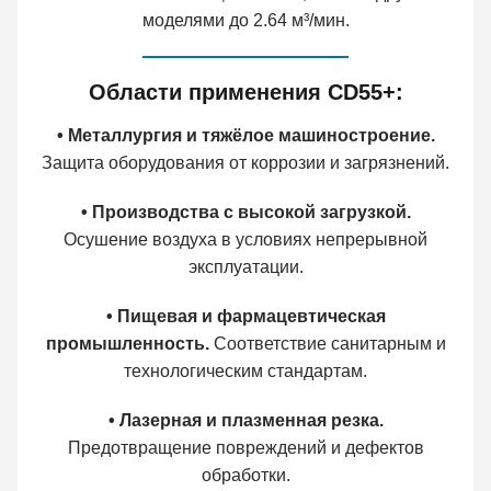
моделями до 2.64 м³/мин.
Области применения CD55+:
• Металлургия и тяжёлое машиностроение.
Защита оборудования от коррозии и загрязнений.
• Производства с высокой загрузкой.
Осушение воздуха в условиях непрерывной
эксплуатации.
• Пищевая и фармацевтическая
промышленность.
Соответствие санитарным и
технологическим стандартам.
• Лазерная и плазменная резка.
Предотвращение повреждений и дефектов
обработки.