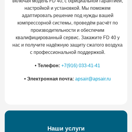
включая модель FD 40, с официальной гарантией,
настройкой и установкой. Мы поможем
адаптировать решение под нужды вашей
компрессорной системы, проведём расчёт по
производительности и обеспечим
квалифицированный сервис. Закажите FD 40 у
нас и получите надёжную защиту сжатого воздуха
с профессиональной поддержкой.
• Телефон:
+7(916) 033-41-41
• Электронная почта:
apsair@apsair.ru
Наши услуги