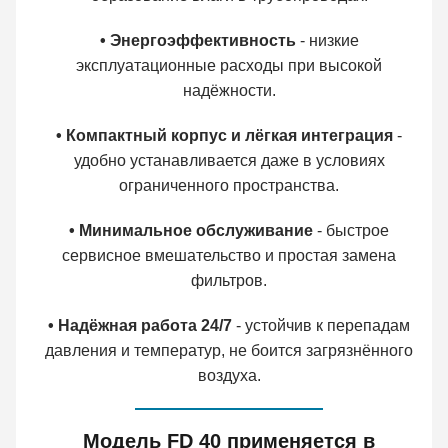
• Энергоэффективность
- низкие
эксплуатационные расходы при высокой
надёжности.
• Компактный корпус и лёгкая интеграция
-
удобно устанавливается даже в условиях
ограниченного пространства.
• Минимальное обслуживание
- быстрое
сервисное вмешательство и простая замена
фильтров.
• Надёжная работа 24/7
- устойчив к перепадам
давления и температур, не боится загрязнённого
воздуха.
Модель FD 40 применяется в