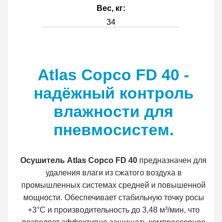
Вес, кг:
34
Atlas Copco FD 40 -
надёжный контроль
влажности для
пневмосистем.
Осушитель Atlas Copco FD 40
предназначен для
удаления влаги из сжатого воздуха в
промышленных системах средней и повышенной
мощности. Обеспечивает стабильную точку росы
+3°C и производительность до 3,48 м³/мин, что