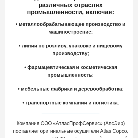
различных отраслях
промышленности, включая:
• металлообрабатывающее производство и
машиностроение;
• линии по розливу, упаковке и пищевому
производству;
• фармацевтическая и косметическая
промышленность;
• мебельные фабрики и деревообработка;
• транспортные компании и логистика.
Компания ООО «АтласПрофСервис» (АпсЭир)
поставляет оригинальные осушители Atlas Copco,