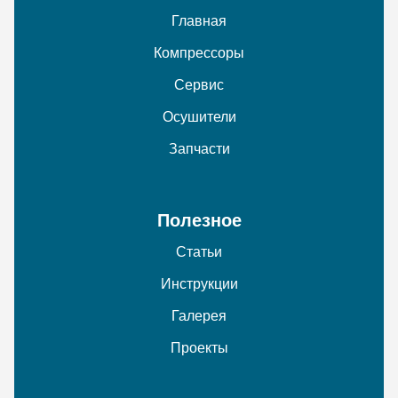
Главная
Компрессоры
Сервис
Осушители
Запчасти
Полезное
Статьи
Инструкции
Галерея
Проекты