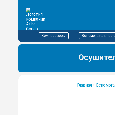
Компрессоры
Вспомогательное 
Осушител
Главная
>
Вспомога