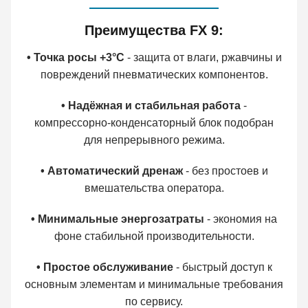
Преимущества FX 9:
• Точка росы +3°C
- защита от влаги, ржавчины и
повреждений пневматических компонентов.
• Надёжная и стабильная работа
-
компрессорно-конденсаторный блок подобран
для непрерывного режима.
• Автоматический дренаж
- без простоев и
вмешательства оператора.
• Минимальные энергозатраты
- экономия на
фоне стабильной производительности.
• Простое обслуживание
- быстрый доступ к
основным элементам и минимальные требования
по сервису.