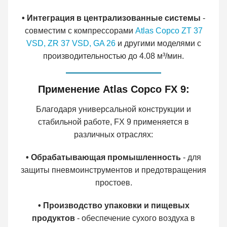
• Интеграция в централизованные системы
-
совместим с компрессорами
Atlas Copco ZT 37
VSD,
ZR 37 VSD,
GA 26
и другими моделями с
производительностью до 4.08 м³/мин.
Применение Atlas Copco FX 9:
Благодаря универсальной конструкции и
стабильной работе, FX 9 применяется в
различных отраслях:
• Обрабатывающая промышленность
- для
защиты пневмоинструментов и предотвращения
простоев.
• Производство упаковки и пищевых
продуктов
- обеспечение сухого воздуха в