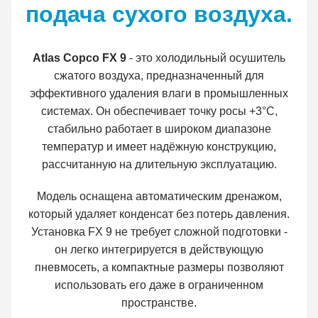
подача сухого воздуха.
Atlas Copco FX 9
- это холодильный осушитель
сжатого воздуха, предназначенный для
эффективного удаления влаги в промышленных
системах. Он обеспечивает точку росы +3°C,
стабильно работает в широком диапазоне
температур и имеет надёжную конструкцию,
рассчитанную на длительную эксплуатацию.
Модель оснащена автоматическим дренажом,
который удаляет конденсат без потерь давления.
Установка FX 9 не требует сложной подготовки -
он легко интегрируется в действующую
пневмосеть, а компактные размеры позволяют
использовать его даже в ограниченном
пространстве.