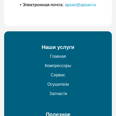
• Электронная почта:
apsair@apsair.ru
Наши услуги
Главная
Компрессоры
Сервис
Осушители
Запчасти
Полезное