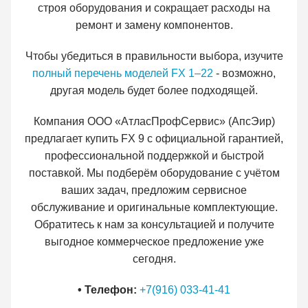
строя оборудования и сокращает расходы на
ремонт и замену компонентов.
Чтобы убедиться в правильности выбора, изучите
полный перечень моделей FX 1–22
- возможно,
другая модель будет более подходящей.
Компания ООО «АтласПрофСервис» (АпсЭир)
предлагает купить FX 9 с официальной гарантией,
профессиональной поддержкой и быстрой
поставкой. Мы подберём оборудование с учётом
ваших задач, предложим сервисное
обслуживание и оригинальные комплектующие.
Обратитесь к нам за консультацией и получите
выгодное коммерческое предложение уже
сегодня.
• Телефон:
+7(916) 033-41-41