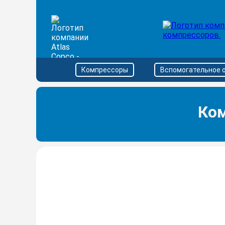
Компрессоры
Вспомогательное 
Ком