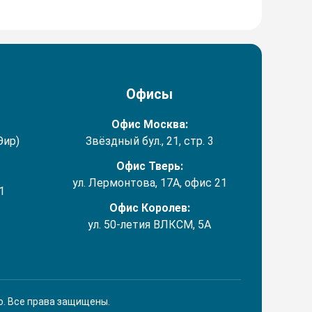
Офисы
Офис Москва:
Эир)
Звёздный бул., 21, стр. 3
Офис Тверь:
ул. Лермонтова, 17А, офис 21
1
Офис Королев:
ул. 50-летия ВЛКСМ, 5А
o. Все права защищены.