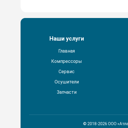
Наши услуги
Главная
Компрессоры
Сервис
Осушители
Запчасти
© 2018-2026 ООО «Атла