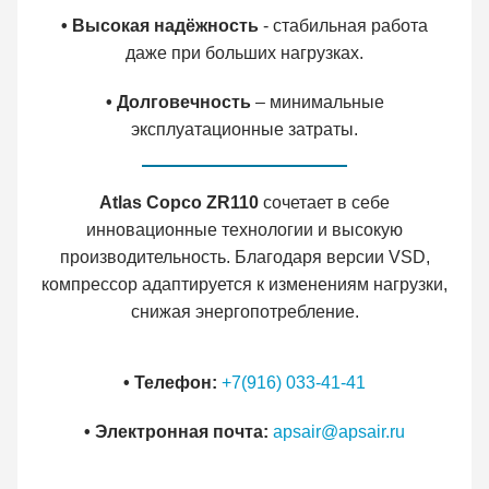
• Высокая надёжность
- стабильная работа
даже при больших нагрузках.
• Долговечность
– минимальные
эксплуатационные затраты.
Atlas Copco ZR110
сочетает в себе
инновационные технологии и высокую
производительность. Благодаря версии VSD,
компрессор адаптируется к изменениям нагрузки,
снижая энергопотребление.
• Телефон:
+7(916) 033-41-41
• Электронная почта:
apsair@apsair.ru