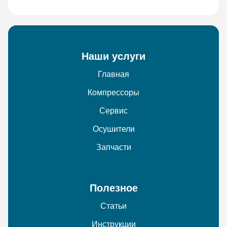
Наши услуги
Главная
Компрессоры
Сервис
Осушители
Запчасти
Полезное
Статьи
Инструкции