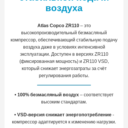
воздуха
Atlas Copco ZR110
– это
высокопроизводительный безмасляный
компрессор, обеспечивающий стабильную подачу
воздуха даже в условиях интенсивной
эксплуатации. Доступен в версиях ZR110
(фиксированная мощность) и ZR110 VSD,
который снижает энергозатраты за счёт
регулирования работы.
• 100% безмасляный воздух
– соответствует
высоким стандартам.
• VSD-версия снижает энергопотребление
-
компрессор адаптируется к изменению нагрузки.