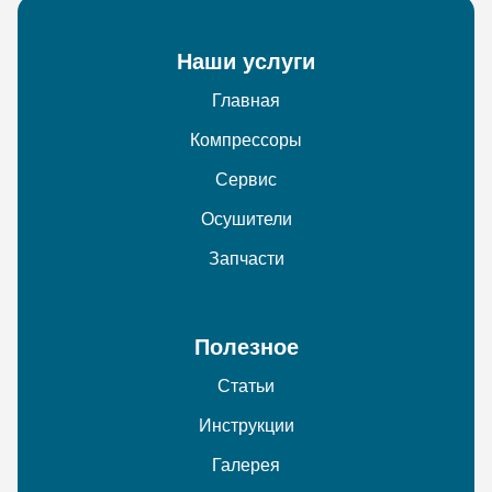
Наши услуги
Главная
Компрессоры
Сервис
Осушители
Запчасти
Полезное
Статьи
Инструкции
Галерея