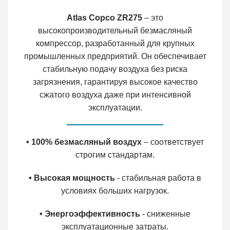
Atlas Copco ZR275
– это
высокопроизводительный безмасляный
компрессор, разработанный для крупных
промышленных предприятий. Он обеспечивает
стабильную подачу воздуха без риска
загрязнения, гарантируя высокое качество
сжатого воздуха даже при интенсивной
эксплуатации.
• 100% безмасляный воздух
– соответствует
строгим стандартам.
• Высокая мощность
- стабильная работа в
условиях больших нагрузок.
• Энергоэффективность
- сниженные
эксплуатационные затраты.