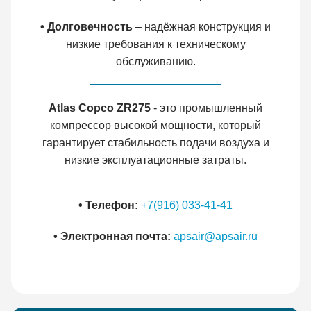
• Долговечность
– надёжная конструкция и
низкие требования к техническому
обслуживанию.
Atlas Copco ZR275
- это промышленный
компрессор высокой мощности, который
гарантирует стабильность подачи воздуха и
низкие эксплуатационные затраты.
• Телефон:
+7(916) 033-41-41
• Электронная почта:
apsair@apsair.ru