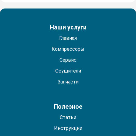
Наши услуги
Главная
Компрессоры
Сервис
Осушители
Запчасти
Полезное
Статьи
Инструкции