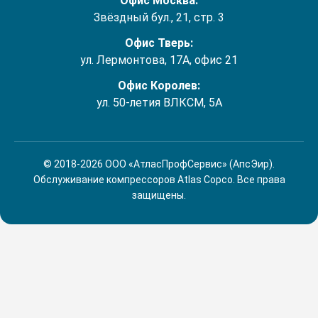
Офис Москва:
Звёздный бул., 21, стр. 3
Офис Тверь:
ул. Лермонтова, 17А, офис 21
Офис Королев:
ул. 50-летия ВЛКСМ, 5А
© 2018-2026 ООО «АтласПрофСервис» (АпсЭир).
Обслуживание компрессоров Atlas Copco. Все права
защищены.