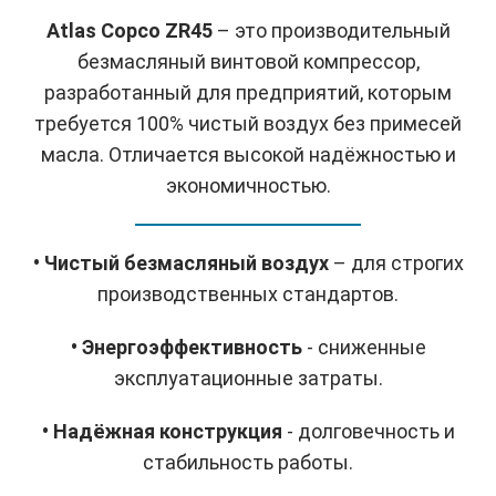
Atlas Copco ZR45
– это производительный
безмасляный винтовой компрессор,
разработанный для предприятий, которым
требуется 100% чистый воздух без примесей
масла. Отличается высокой надёжностью и
экономичностью.
• Чистый безмасляный воздух
– для строгих
производственных стандартов.
• Энергоэффективность
- сниженные
эксплуатационные затраты.
• Надёжная конструкция
- долговечность и
стабильность работы.