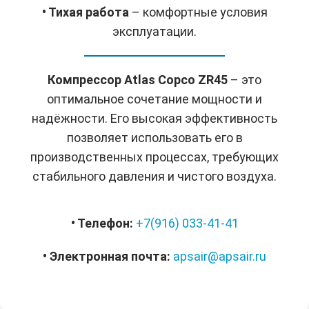
• Тихая работа
– комфортные условия
эксплуатации.
Компрессор Atlas Copco ZR45
– это
оптимальное сочетание мощности и
надёжности. Его высокая эффективность
позволяет использовать его в
производственных процессах, требующих
стабильного давления и чистого воздуха.
• Телефон:
+7(916) 033-41-41
• Электронная почта:
apsair@apsair.ru