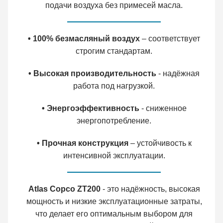
подачи воздуха без примесей масла.
• 100% безмасляный воздух
– соответствует
строгим стандартам.
• Высокая производительность
- надёжная
работа под нагрузкой.
• Энергоэффективность
- сниженное
энергопотребление.
• Прочная конструкция
– устойчивость к
интенсивной эксплуатации.
Atlas Copco ZT200
- это надёжность, высокая
мощность и низкие эксплуатационные затраты,
что делает его оптимальным выбором для