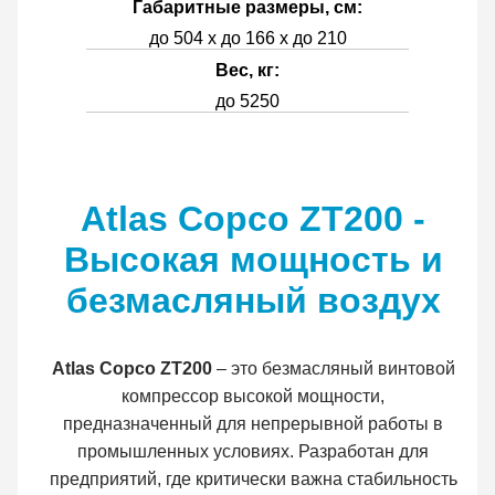
Габаритные размеры, см:
до 504 x до 166 x до 210
Вес, кг:
до 5250
Atlas Copco ZT200 -
Высокая мощность и
безмасляный воздух
Atlas Copco ZT200
– это безмасляный винтовой
компрессор высокой мощности,
предназначенный для непрерывной работы в
промышленных условиях. Разработан для
предприятий, где критически важна стабильность