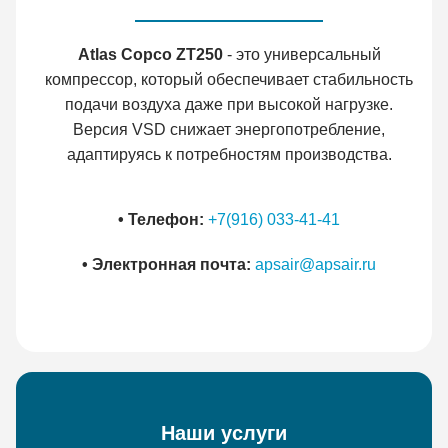
Atlas Copco ZT250
- это универсальный
компрессор, который обеспечивает стабильность
подачи воздуха даже при высокой нагрузке.
Версия VSD снижает энергопотребление,
адаптируясь к потребностям производства.
• Телефон:
+7(916) 033-41-41
• Электронная почта:
apsair@apsair.ru
Наши услуги