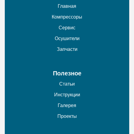
Главная
Компрессоры
Сервис
Осушители
Запчасти
Полезное
Статьи
Инструкции
Галерея
Проекты