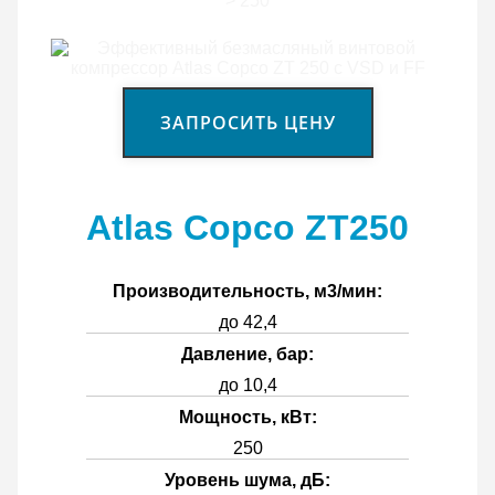
>
250
ЗАПРОСИТЬ ЦЕНУ
Atlas Copco ZT250
Производительность, м3/мин:
до 42,4
Давление, бар:
до 10,4
Мощность, кВт:
250
Уровень шума, дБ: