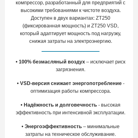
компрессор, разработанный для предприятий с
высокими требованиями к чистоте воздуха.
Доступен в двух вариантах: ZT250
(фиксированная мощность) и ZT250 VSD,
который адаптирует мощность под нагрузку,
снижая затраты на электроэнергию.
• 100% безмасляный воздух
– исключает риск
загрязнения.
• VSD-версия снижает энергопотребление
-
оптимизация работы компрессора.
• Надёжность и долговечность
- высокая
эффективность при интенсивной эксплуатации.
• Энергоэффективность
– минимальные
затраты на техническое обслуживание.