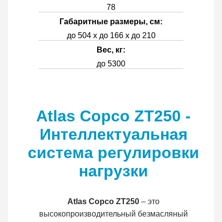
78
Габаритные размеры, см:
до 504 x до 166 x до 210
Вес, кг:
до 5300
Atlas Copco ZT250 -
Интеллектуальная
система регулировки
нагрузки
Atlas Copco ZT250
– это
высокопроизводительный безмасляный