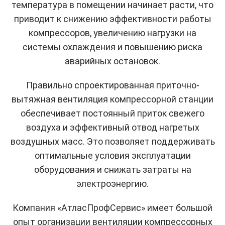
температура в помещении начинает расти, что
приводит к снижению эффективности работы
компрессоров, увеличению нагрузки на
системы охлаждения и повышению риска
аварийных остановок.
Правильно спроектированная приточно-
вытяжная вентиляция компрессорной станции
обеспечивает постоянный приток свежего
воздуха и эффективный отвод нагретых
воздушных масс. Это позволяет поддерживать
оптимальные условия эксплуатации
оборудования и снижать затраты на
электроэнергию.
Компания «АтласПрофСервис» имеет большой
опыт организации вентиляции компрессорных