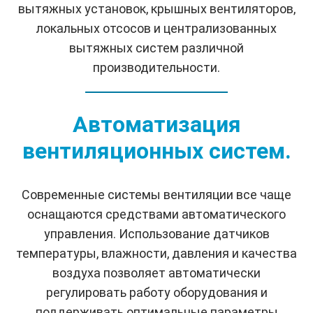
вытяжных установок, крышных вентиляторов,
локальных отсосов и централизованных
вытяжных систем различной
производительности.
Автоматизация
вентиляционных систем.
Современные системы вентиляции все чаще
оснащаются средствами автоматического
управления. Использование датчиков
температуры, влажности, давления и качества
воздуха позволяет автоматически
регулировать работу оборудования и
поддерживать оптимальные параметры