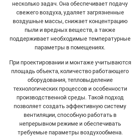
несколько задач. Она обеспечивает подачу
свежего воздуха, удаляет загрязненные
воздушные массы, снижает концентрацию
пыли и вредных веществ, а также
поддерживает необходимые температурные
параметры в помещениях.
При проектировании и монтаже учитываются
площадь объекта, количество работающего
оборудования, тепловыделение
технологических процессов и особенности
производственной среды. Такой подход
позволяет создать эффективную систему
вентиляции, способную работать в
непрерывном режиме и обеспечивать
требуемые параметры воздухообмена.