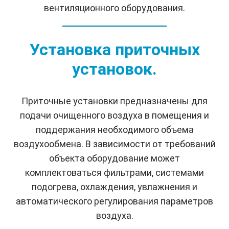
вентиляционного оборудования.
Установка приточных
установок.
Приточные установки предназначены для
подачи очищенного воздуха в помещения и
поддержания необходимого объема
воздухообмена. В зависимости от требований
объекта оборудование может
комплектоваться фильтрами, системами
подогрева, охлаждения, увлажнения и
автоматического регулирования параметров
воздуха.