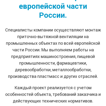
европейской части
России.
Специалисты компании осуществляют монтаж
приточно-вытяжной вентиляции на
промышленных объектах по всей европейской
части России. Мы выполняем работы на
предприятиях машиностроения, пищевой
промышленности, фармацевтики,
деревообработки, металлообработки,
производства пластмасс и других отраслей.
Каждый проект реализуется с учетом
особенностей объекта, требований заказчика и
действующих технических нормативов.