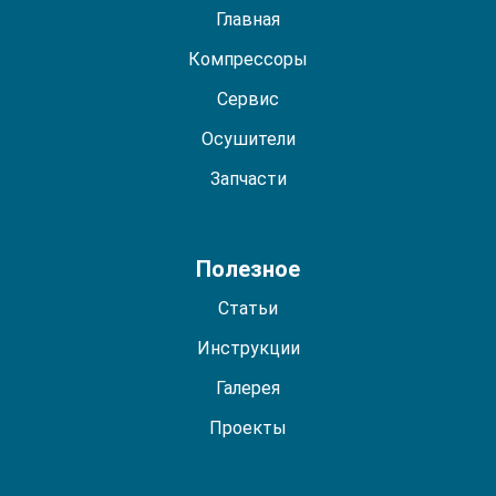
Главная
Компрессоры
Сервис
Осушители
Запчасти
Полезное
Статьи
Инструкции
Галерея
Проекты