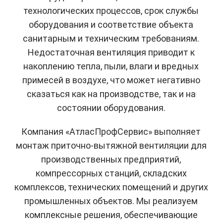
технологических процессов, срок службы
оборудования и соответствие объекта
санитарным и техническим требованиям.
Недостаточная вентиляция приводит к
накоплению тепла, пыли, влаги и вредных
примесей в воздухе, что может негативно
сказаться как на производстве, так и на
состоянии оборудования.
Компания «АтласПрофСервис» выполняет
монтаж приточно-вытяжной вентиляции для
производственных предприятий,
компрессорных станций, складских
комплексов, технических помещений и других
промышленных объектов. Мы реализуем
комплексные решения, обеспечивающие