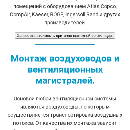
помещений с оборудованием Atlas Copco,
CompAir, Kaeser, BOGE, Ingersoll Rand и других
производителей.
Запросить стоимость приточно-вытяжной вентиляции.
Монтаж воздуховодов и
вентиляционных
магистралей.
Основой любой вентиляционной системы
являются воздуховоды, по которым
осуществляется транспортировка воздушных
потоков. От качества их монтажа зависит