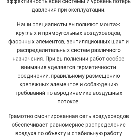
эффективность всей системы и уровень потерь
давления при эксплуатации.
Наши специалисты выполняют монтаж
круглых и прямоугольных воздуховодов,
фасонных элементов, вентиляционных шахт и
распределительных систем различного
назначения. При выполнении работ особое
внимание уделяется герметичности
соединений, правильному размещению
крепежных элементов и соблюдению
требований по аэродинамике воздушных
потоков.
Грамотно смонтированная сеть воздуховодов
обеспечивает равномерное распределение
воздуха по объекту и стабильную работу