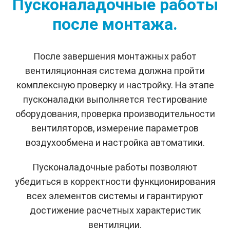
Пусконаладочные работы
после монтажа.
После завершения монтажных работ
вентиляционная система должна пройти
комплексную проверку и настройку. На этапе
пусконаладки выполняется тестирование
оборудования, проверка производительности
вентиляторов, измерение параметров
воздухообмена и настройка автоматики.
Пусконаладочные работы позволяют
убедиться в корректности функционирования
всех элементов системы и гарантируют
достижение расчетных характеристик
вентиляции.