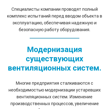
Специалисты компании проводят полный
комплекс испытаний перед вводом объекта в
эксплуатацию, обеспечивая надежную и
безопасную работу оборудования.
Модернизация
существующих
вентиляционных систем.
Многие предприятия сталкиваются с
необходимостью модернизации устаревших
вентиляционных систем. Изменение
производственных процессов, увеличение