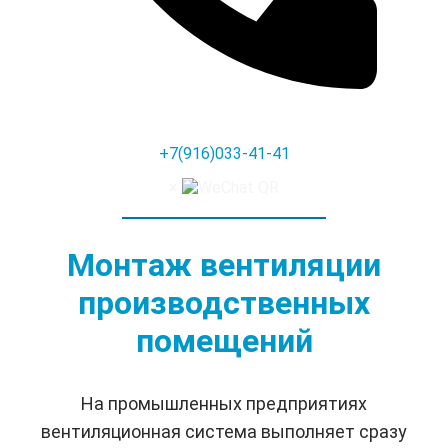
+7(916)033-41-41
×
Монтаж вентиляции
производственных
помещений
На промышленных предприятиях
вентиляционная система выполняет сразу