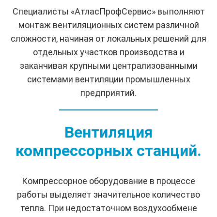
Специалисты «АтласПрофСервис» выполняют
монтаж вентиляционных систем различной
сложности, начиная от локальных решений для
отдельных участков производства и
заканчивая крупными централизованными
системами вентиляции промышленных
предприятий.
Вентиляция
компрессорных станций.
Компрессорное оборудование в процессе
работы выделяет значительное количество
тепла. При недостаточном воздухообмене