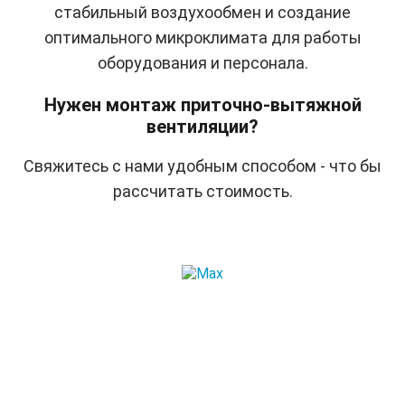
стабильный воздухообмен и создание
оптимального микроклимата для работы
оборудования и персонала.
Нужен монтаж приточно-вытяжной
вентиляции?
Свяжитесь с нами удобным способом - что бы
рассчитать стоимость.