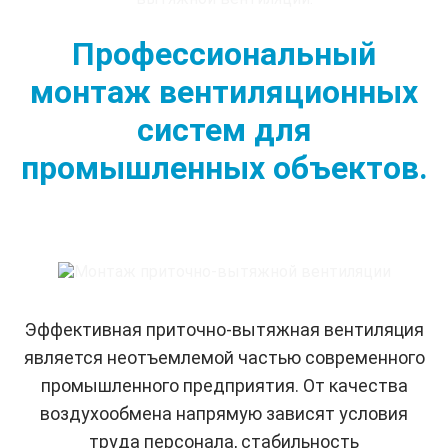
Профессиональный
монтаж вентиляционных
систем для
промышленных объектов.
Эффективная приточно-вытяжная вентиляция
является неотъемлемой частью современного
промышленного предприятия. От качества
воздухообмена напрямую зависят условия
труда персонала, стабильность