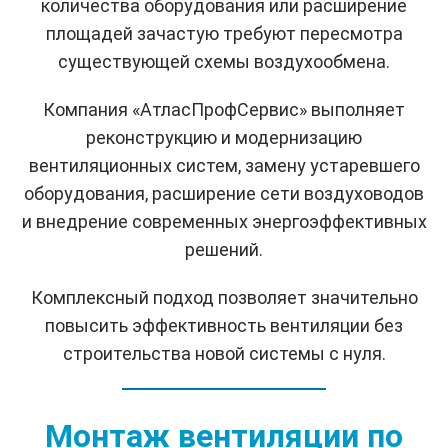
количества оборудования или расширение
площадей зачастую требуют пересмотра
существующей схемы воздухообмена.
Компания «АтласПрофСервис» выполняет
реконструкцию и модернизацию
вентиляционных систем, замену устаревшего
оборудования, расширение сети воздуховодов
и внедрение современных энергоэффективных
решений.
Комплексный подход позволяет значительно
повысить эффективность вентиляции без
строительства новой системы с нуля.
Монтаж вентиляции по