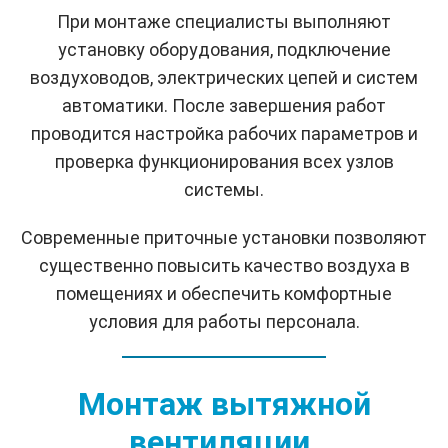
При монтаже специалисты выполняют
установку оборудования, подключение
воздуховодов, электрических цепей и систем
автоматики. После завершения работ
проводится настройка рабочих параметров и
проверка функционирования всех узлов
системы.
Современные приточные установки позволяют
существенно повысить качество воздуха в
помещениях и обеспечить комфортные
условия для работы персонала.
Монтаж вытяжной
вентиляции.