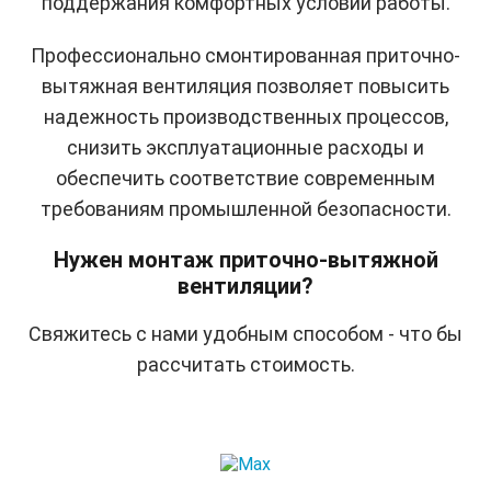
поддержания комфортных условий работы.
Профессионально смонтированная приточно-
вытяжная вентиляция позволяет повысить
надежность производственных процессов,
снизить эксплуатационные расходы и
обеспечить соответствие современным
требованиям промышленной безопасности.
Нужен монтаж приточно-вытяжной
вентиляции?
Свяжитесь с нами удобным способом - что бы
рассчитать стоимость.