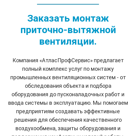
Заказать монтаж
приточно-вытяжной
вентиляции.
Компания «АтласПрофСервис» предлагает
полный комплекс услуг по монтажу
промышленных вентиляционных систем - от
обследования объекта и подбора
оборудования до пусконаладочных работ и
ввода системы в эксплуатацию. Мы помогаем
предприятиям создавать эффективные
решения для обеспечения качественного
воздухообмена, защиты оборудования и