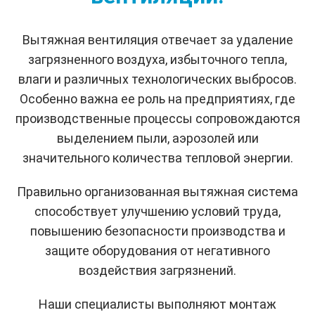
Вытяжная вентиляция отвечает за удаление
загрязненного воздуха, избыточного тепла,
влаги и различных технологических выбросов.
Особенно важна ее роль на предприятиях, где
производственные процессы сопровождаются
выделением пыли, аэрозолей или
значительного количества тепловой энергии.
Правильно организованная вытяжная система
способствует улучшению условий труда,
повышению безопасности производства и
защите оборудования от негативного
воздействия загрязнений.
Наши специалисты выполняют монтаж