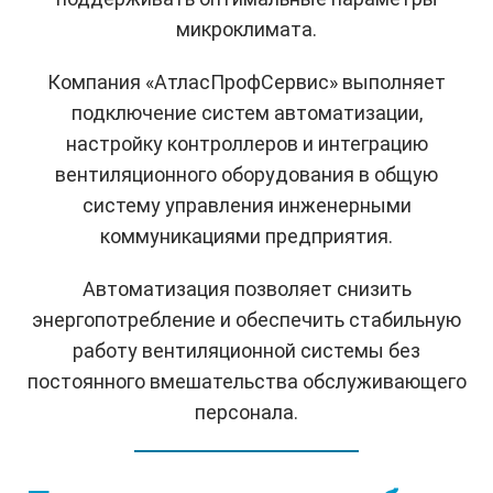
микроклимата.
Компания «АтласПрофСервис» выполняет
подключение систем автоматизации,
настройку контроллеров и интеграцию
вентиляционного оборудования в общую
систему управления инженерными
коммуникациями предприятия.
Автоматизация позволяет снизить
энергопотребление и обеспечить стабильную
работу вентиляционной системы без
постоянного вмешательства обслуживающего
персонала.