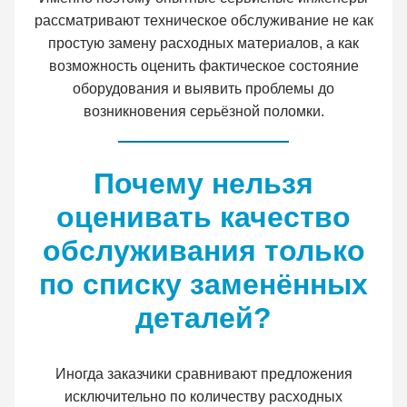
рассматривают техническое обслуживание не как
простую замену расходных материалов, а как
возможность оценить фактическое состояние
оборудования и выявить проблемы до
возникновения серьёзной поломки.
Почему нельзя
оценивать качество
обслуживания только
по списку заменённых
деталей?
Иногда заказчики сравнивают предложения
исключительно по количеству расходных