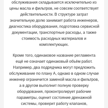
обслуживания складывается исключительно из
цены масла и фильтров, не совсем соответствует
действительности. В структуре затрат
значительную долю занимает работа инженеров,
диагностика оборудования, подготовка сервисной
документации, транспортные расходы, а также
стоимость расходных материалов и
комплектующих.
Кроме того, одинаковое название регламента
ещё не означает одинаковый объём работ.
Например, два подрядчика могут предложить
обслуживание по плану А, однако в одном случае
инженер ограничится заменой масла и фильтров,
а в другом выполнит полную проверку
оборудования, проконтролирует рабочие
параметры, оценит состояние дренажной
системы, проверит работу клапанов,