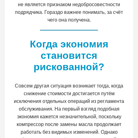
не является признаком недобросовестности
подрядчика. Гораздо важнее понимать, за счёт
чего она получена.
Когда экономия
становится
рискованной?
Совсем другая ситуация возникает тогда, когда
снижение стоимости достигается путём
исключения отдельных операций из регламента
обслуживания. На первый взгляд подобная
экономия кажется незначительной, поскольку
компрессор после замены масла продолжает
работать без видимых изменений. Однако