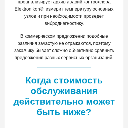
проанализирует архив аварий контроллера
Elektronikon®, измерит температуру основных
узлов и при необходимости проведёт
вибродиагностику.
В коммерческом предложении подобные
различия зачастую не отражаются, поэтому
заказчику бывает сложно объективно сравнить
предложения разных сервисных организаций.
Когда стоимость
обслуживания
действительно может
быть ниже?