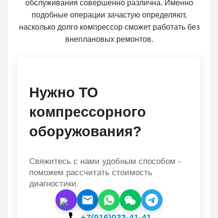
обслуживания совершенно различна. Именно
подобные операции зачастую определяют,
насколько долго компрессор сможет работать без
внеплановых ремонтов.
Нужно ТО
компрессорного
оборужования?
Свяжитесь с нами удобным способом -
поможем рассчитать стоимость
диагностики.
+7(916)033-41-41