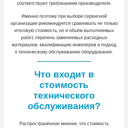
соответствуют требованиям производителя.
Именно поэтому при выборе сервисной
организации рекомендуется сравнивать не только
итоговую стоимость, но и объём выполняемых
работ, перечень заменяемых расходных
материалов, квалификацию инженеров и подход
к техническому обслуживанию оборудования.
Что входит в
стоимость
технического
обслуживания?
Распространённое мнение, что стоимость