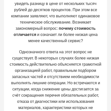
увидеть разницу в цене от нескольких тысяч
рублей до десятков процентов. При этом все
компании заявляют, что выполняют одинаковое
техническое обслуживание. Возникает
закономерный вопрос:
почему стоимость
отличается
и означает ли более низкая цена
менее качественный сервис?
Однозначного ответа на этот вопрос не
существует. В некоторых случаях более низкая
стоимость действительно объясняется грамотной
организацией работ, правильным подбором
запасных частей и отсутствием необходимости
выполнять лишние операции. Но встречаются и
ситуации, когда снижение цены достигается за
счёт сокращения перечня обязательных работ,
отказа от диагностики или использования
материалов, характеристики которых не