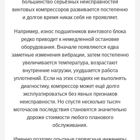
большинство серьёзных неисправностей
винтовых компрессоров развивается постепенно
и долгое время никак себя не проявляет.
Например, износ подшипников винтового блока
редко приводит к немедленной остановке
оборудования. Вначале появляются едва
заметные изменения вибрации, затем постепенно
увеличивается температура, возрастают
внутренние нагрузки, ухудшается работа
уплотнений. Если на этих стадиях не выполнять
диагностику, компрессор может ещё долго
эксплуатироваться без явных признаков
неисправности. Но спустя несколько тысяч
моточасов последствия становятся значительно
дороже стоимости любого планового
обслуживания.
Именно поэтому опытные сервисные инженеры