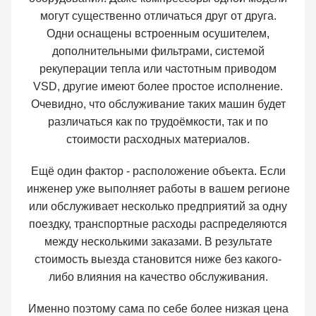
могут существенно отличаться друг от друга.
Одни оснащены встроенным осушителем,
дополнительными фильтрами, системой
рекуперации тепла или частотным приводом
VSD, другие имеют более простое исполнение.
Очевидно, что обслуживание таких машин будет
различаться как по трудоёмкости, так и по
стоимости расходных материалов.
Ещё один фактор - расположение объекта. Если
инженер уже выполняет работы в вашем регионе
или обслуживает несколько предприятий за одну
поездку, транспортные расходы распределяются
между несколькими заказами. В результате
стоимость выезда становится ниже без какого-
либо влияния на качество обслуживания.
Именно поэтому сама по себе более низкая цена