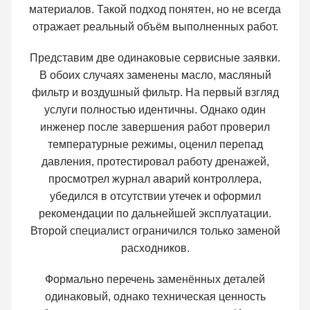
материалов. Такой подход понятен, но не всегда
отражает реальный объём выполненных работ.
Представим две одинаковые сервисные заявки.
В обоих случаях заменены масло, масляный
фильтр и воздушный фильтр. На первый взгляд
услуги полностью идентичны. Однако один
инженер после завершения работ проверил
температурные режимы, оценил перепад
давления, протестировал работу дренажей,
просмотрел журнал аварий контроллера,
убедился в отсутствии утечек и оформил
рекомендации по дальнейшей эксплуатации.
Второй специалист ограничился только заменой
расходников.
Формально перечень заменённых деталей
одинаковый, однако техническая ценность