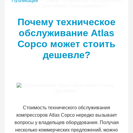
Публикации
>
Почему техническое обслуживание
Atlas Copco может стоить дешевле?
Почему техническое
обслуживание Atlas
Copco может стоить
дешевле?
Стоимость технического обслуживания
компрессоров Atlas Copco нередко вызывает
вопросы у владельцев оборудования. Получая
несколько коммерческих предложений, можно