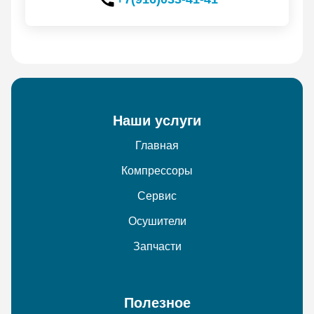
Наши услуги
Главная
Компрессоры
Сервис
Осушители
Запчасти
Полезное