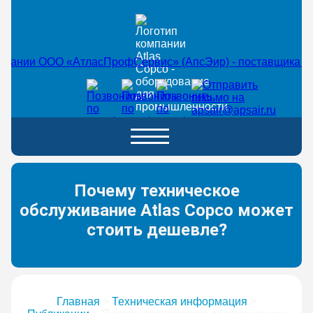
Почему техническое
обслуживание Atlas Copco может
стоить дешевле?
Главная
>
Техническая информация
>