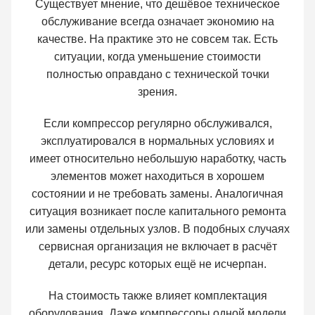
Существует мнение, что дешёвое техническое
обслуживание всегда означает экономию на
качестве. На практике это не совсем так. Есть
ситуации, когда уменьшение стоимости
полностью оправдано с технической точки
зрения.
Если компрессор регулярно обслуживался,
эксплуатировался в нормальных условиях и
имеет относительно небольшую наработку, часть
элементов может находиться в хорошем
состоянии и не требовать замены. Аналогичная
ситуация возникает после капитального ремонта
или замены отдельных узлов. В подобных случаях
сервисная организация не включает в расчёт
детали, ресурс которых ещё не исчерпан.
На стоимость также влияет комплектация
оборудования. Даже компрессоры одной модели