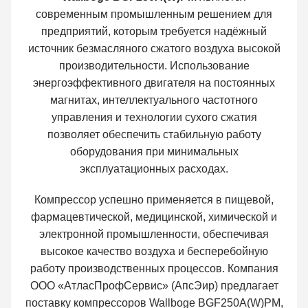
современным промышленным решением для
предприятий, которым требуется надёжный
источник безмасляного сжатого воздуха высокой
производительности. Использование
энергоэффективного двигателя на постоянных
магнитах, интеллектуального частотного
управления и технологии сухого сжатия
позволяет обеспечить стабильную работу
оборудования при минимальных
эксплуатационных расходах.
Компрессор успешно применяется в пищевой,
фармацевтической, медицинской, химической и
электронной промышленности, обеспечивая
высокое качество воздуха и бесперебойную
работу производственных процессов. Компания
ООО «АтласПрофСервис» (АпсЭир) предлагает
поставку компрессоров Wallboge BGF250A(W)PM,