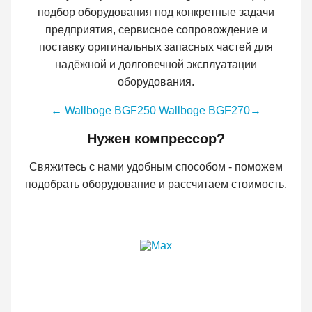
подбор оборудования под конкретные задачи
предприятия, сервисное сопровождение и
поставку оригинальных запасных частей для
надёжной и долговечной эксплуатации
оборудования.
← Wallboge BGF250
Wallboge BGF270
→
Нужен компрессор?
Свяжитесь с нами удобным способом - поможем
подобрать оборудование и рассчитаем стоимость.