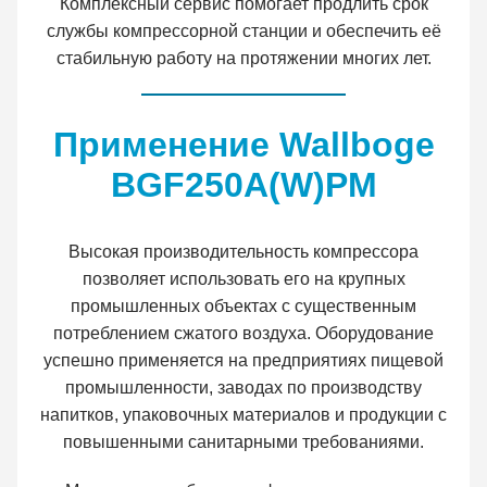
Комплексный сервис помогает продлить срок
службы компрессорной станции и обеспечить её
стабильную работу на протяжении многих лет.
Применение Wallboge
BGF250A(W)PM
Высокая производительность компрессора
позволяет использовать его на крупных
промышленных объектах с существенным
потреблением сжатого воздуха. Оборудование
успешно применяется на предприятиях пищевой
промышленности, заводах по производству
напитков, упаковочных материалов и продукции с
повышенными санитарными требованиями.