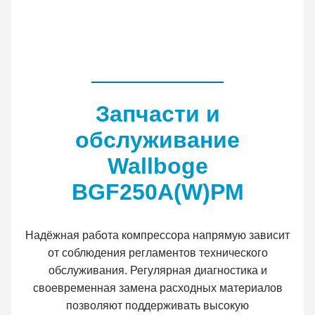
Запчасти и
обслуживание
Wallboge
BGF250A(W)PM
Надёжная работа компрессора напрямую зависит
от соблюдения регламентов технического
обслуживания. Регулярная диагностика и
своевременная замена расходных материалов
позволяют поддерживать высокую