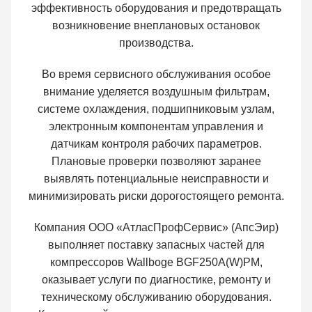
эффективность оборудования и предотвращать
возникновение внеплановых остановок
производства.
Во время сервисного обслуживания особое
внимание уделяется воздушным фильтрам,
системе охлаждения, подшипниковым узлам,
электронным компонентам управления и
датчикам контроля рабочих параметров.
Плановые проверки позволяют заранее
выявлять потенциальные неисправности и
минимизировать риски дорогостоящего ремонта.
Компания ООО «АтласПрофСервис» (АпсЭир)
выполняет поставку запасных частей для
компрессоров Wallboge BGF250A(W)PM,
оказывает услуги по диагностике, ремонту и
техническому обслуживанию оборудования.