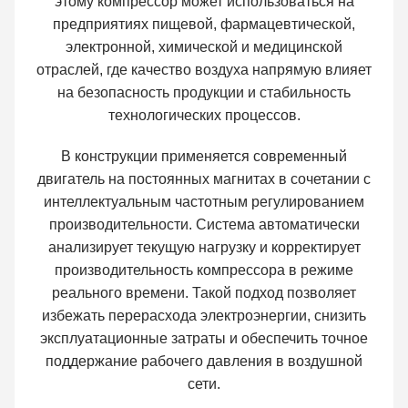
этому компрессор может использоваться на
предприятиях пищевой, фармацевтической,
электронной, химической и медицинской
отраслей, где качество воздуха напрямую влияет
на безопасность продукции и стабильность
технологических процессов.
В конструкции применяется современный
двигатель на постоянных магнитах в сочетании с
интеллектуальным частотным регулированием
производительности. Система автоматически
анализирует текущую нагрузку и корректирует
производительность компрессора в режиме
реального времени. Такой подход позволяет
избежать перерасхода электроэнергии, снизить
эксплуатационные затраты и обеспечить точное
поддержание рабочего давления в воздушной
сети.