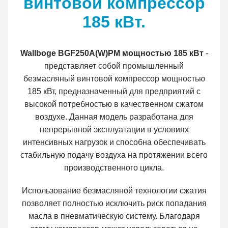
винтовой компрессор
185 кВт.
Wallboge BGF250A(W)PM мощностью 185 кВт
-
представляет собой промышленный
безмасляный винтовой компрессор мощностью
185 кВт, предназначенный для предприятий с
высокой потребностью в качественном сжатом
воздухе. Данная модель разработана для
непрерывной эксплуатации в условиях
интенсивных нагрузок и способна обеспечивать
стабильную подачу воздуха на протяжении всего
производственного цикла.
Использование безмасляной технологии сжатия
позволяет полностью исключить риск попадания
масла в пневматическую систему. Благодаря