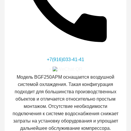
+7(916)033-41-41
×
Модель BGF250APM оснащается воздушной
системой охлаждения. Такая конфигурация
подходит для большинства производственных
объектов и отличается относительно простым
монтажом. Отсутствие необходимости
подключения к системе водоснабжения снижает
затраты на установку оборудования и упрощает
дальнейшее обслуживание компрессора.