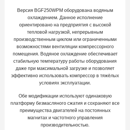
Версия BGF250WPM оборудована водяным
охлаждением. Данное исполнение
ориентировано на предприятия с высокой
тепловой нагрузкой, непрерывным
производственным циклом или ограниченными
возможностями вентиляции компрессорного
помещения. Водяное охлаждение обеспечивает
стабильную температуру работы оборудования
даже при максимальной загрузке и позволяет
эффективно использовать компрессор в тяжёлых
условиях эксплуатации.
Обе модификации используют одинаковую
платформу безмасляного сжатия и сохраняют все
преимущества двигателей на постоянных
магнитах и частотного управления
производительностью.