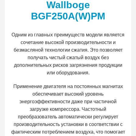
Wallboge
BGF250A(W)PM
Одним из главных преимуществ модели является
сочетание высокой производительности и
безмасляной технологии сжатия. Это позволяет
получать чистый сжатый воздух без
дополнительных рисков загрязнения продукции
или оборудования.
Применение двигателя на постоянных магнитах
обеспечивает высокий уровень
энергоэффективности даже при частичной
загрузке компрессора. Частотный
преобразователь автоматически регулирует
производительность установки в соответствии с
фактическим потреблением воздуха, что помогает