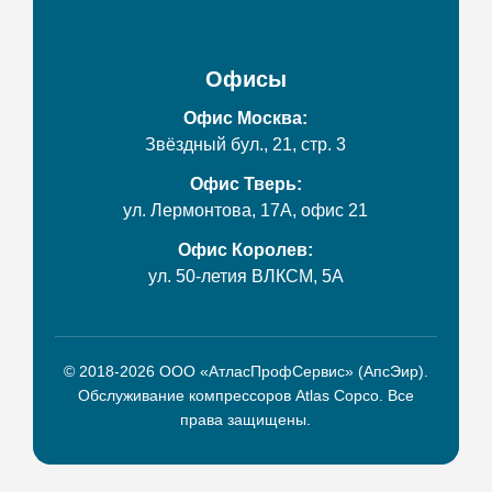
Офисы
Офис Москва:
Звёздный бул., 21, стр. 3
Офис Тверь:
ул. Лермонтова, 17А, офис 21
Офис Королев:
ул. 50-летия ВЛКСМ, 5А
© 2018-2026 ООО «АтласПрофСервис» (АпсЭир).
Обслуживание компрессоров Atlas Copco. Все
права защищены.