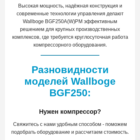
Высокая мощность, надёжная конструкция и
современные технологии управления делают
Wallboge BGF250A(W)PM эффективным
решением для крупных производственных
комплексов, где требуется круглосуточная работа
компрессорного оборудования.
Разновидности
моделей Wallboge
BGF250:
Нужен компрессор?
Свяжитесь с нами удобным способом - поможем
подобрать оборудование и рассчитаем стоимость.