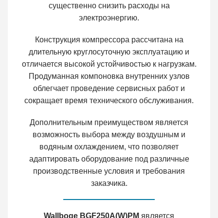
существенно снизить расходы на
электроэнергию.
Конструкция компрессора рассчитана на
длительную круглосуточную эксплуатацию и
отличается высокой устойчивостью к нагрузкам.
Продуманная компоновка внутренних узлов
облегчает проведение сервисных работ и
сокращает время технического обслуживания.
Дополнительным преимуществом является
возможность выбора между воздушным и
водяным охлаждением, что позволяет
адаптировать оборудование под различные
производственные условия и требования
заказчика.
Wallboge BGF250A(W)PM
является