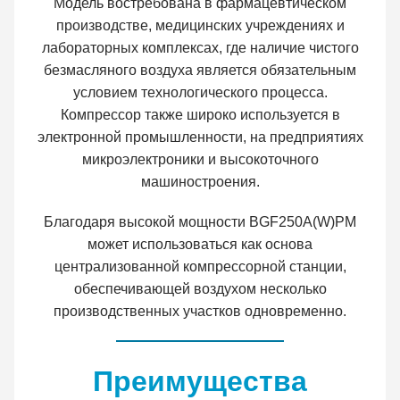
Модель востребована в фармацевтическом
производстве, медицинских учреждениях и
лабораторных комплексах, где наличие чистого
безмасляного воздуха является обязательным
условием технологического процесса.
Компрессор также широко используется в
электронной промышленности, на предприятиях
микроэлектроники и высокоточного
машиностроения.
Благодаря высокой мощности BGF250A(W)PM
может использоваться как основа
централизованной компрессорной станции,
обеспечивающей воздухом несколько
производственных участков одновременно.
Преимущества