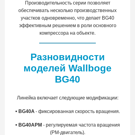
Производительность серии позволяет
обеспечивать несколько производственных
участков одновременно, что делает BG40
эффективным решением в роли основного
компрессора на объекте.
Разновидности
моделей Wallboge
BG40
Линейка включает следующие модификации:
• BG40A
- фиксированная скорость вращения.
• BG40APM
- регулируемая частота вращения
(PM-двигатель).