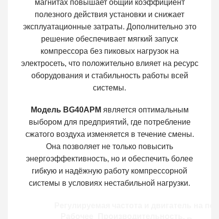
магнитах повышает общий коэффициент
полезного действия установки и снижает
эксплуатационные затраты. Дополнительно это
решение обеспечивает мягкий запуск
компрессора без пиковых нагрузок на
электросеть, что положительно влияет на ресурс
оборудования и стабильность работы всей
системы.
Модель BG40APM
является оптимальным
выбором для предприятий, где потребление
сжатого воздуха изменяется в течение смены.
Она позволяет не только повысить
энергоэффективность, но и обеспечить более
гибкую и надёжную работу компрессорной
системы в условиях нестабильной нагрузки.
Регулируемая частота и двигатель на по
Рабочее
Производительность,