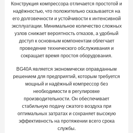
Конструкция компрессора отличается простотой и
надёжностью, что положительно сказывается на
его долговечности и устойчивости к интенсивной
эксплуатации. Минимальное количество сложных
узлов снижает вероятность отказов, а удобный
доступ к основным компонентам облегчает
проведение технического обслуживания и
сокращает время простоя оборудования.
BG40A является экономически оправданным
решением для предприятий, которым требуется
мощный и надёжный компрессор без
необходимости в регулировке
производительности. Он обеспечивает
стабильную подачу сжатого воздуха при
оптимальных затратах и сохраняет высокую
эффективность на протяжении всего срока
службы.