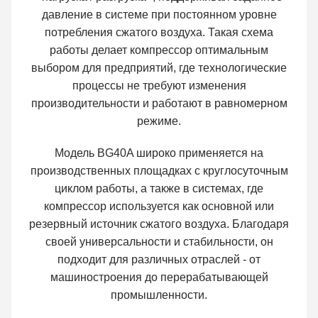
давление в системе при постоянном уровне
потребления сжатого воздуха. Такая схема
работы делает компрессор оптимальным
выбором для предприятий, где технологические
процессы не требуют изменения
производительности и работают в равномерном
режиме.
Модель BG40A широко применяется на
производственных площадках с круглосуточным
циклом работы, а также в системах, где
компрессор используется как основной или
резервный источник сжатого воздуха. Благодаря
своей универсальности и стабильности, он
подходит для различных отраслей - от
машиностроения до перерабатывающей
промышленности.