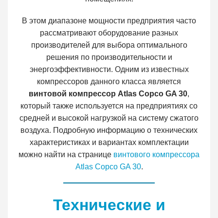
В этом диапазоне мощности предприятия часто
рассматривают оборудование разных
производителей для выбора оптимального
решения по производительности и
энергоэффективности. Одним из известных
компрессоров данного класса является
винтовой компрессор Atlas Copco GA 30
,
который также используется на предприятиях со
средней и высокой нагрузкой на систему сжатого
воздуха. Подробную информацию о технических
характеристиках и вариантах комплектации
можно найти на странице
винтового компрессора
Atlas Copco GA 30
.
Технические и