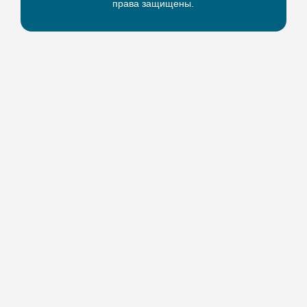
права защищены.