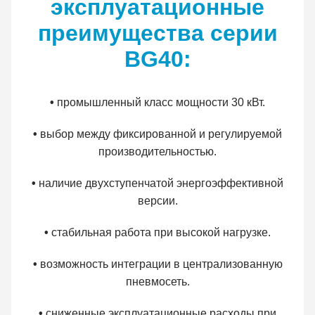
эксплуатационные
преимущества серии
BG40:
•
промышленный класс мощности 30 кВт.
•
выбор между фиксированной и регулируемой
производительностью.
•
наличие двухступенчатой энергоэффективной
версии.
•
стабильная работа при высокой нагрузке.
•
возможность интеграции в централизованную
пневмосеть.
•
сниженные эксплуатационные расходы при