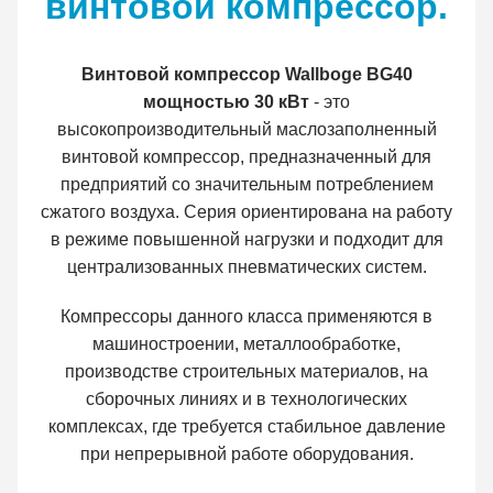
винтовой компрессор.
Винтовой компрессор Wallboge BG40
мощностью 30 кВт
- это
высокопроизводительный маслозаполненный
винтовой компрессор, предназначенный для
предприятий со значительным потреблением
сжатого воздуха. Серия ориентирована на работу
в режиме повышенной нагрузки и подходит для
централизованных пневматических систем.
Компрессоры данного класса применяются в
машиностроении, металлообработке,
производстве строительных материалов, на
сборочных линиях и в технологических
комплексах, где требуется стабильное давление
при непрерывной работе оборудования.