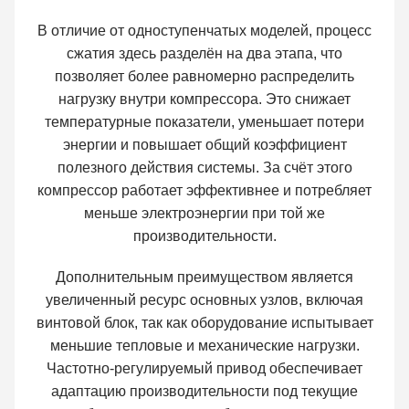
В отличие от одноступенчатых моделей, процесс
сжатия здесь разделён на два этапа, что
позволяет более равномерно распределить
нагрузку внутри компрессора. Это снижает
температурные показатели, уменьшает потери
энергии и повышает общий коэффициент
полезного действия системы. За счёт этого
компрессор работает эффективнее и потребляет
меньше электроэнергии при той же
производительности.
Дополнительным преимуществом является
увеличенный ресурс основных узлов, включая
винтовой блок, так как оборудование испытывает
меньшие тепловые и механические нагрузки.
Частотно-регулируемый привод обеспечивает
адаптацию производительности под текущие