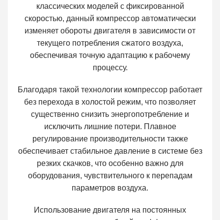
классических моделей с фиксированной
скоростью, данный компрессор автоматически
изменяет обороты двигателя в зависимости от
текущего потребления сжатого воздуха,
обеспечивая точную адаптацию к рабочему
процессу.
Благодаря такой технологии компрессор работает
без перехода в холостой режим, что позволяет
существенно снизить энергопотребление и
исключить лишние потери. Плавное
регулирование производительности также
обеспечивает стабильное давление в системе без
резких скачков, что особенно важно для
оборудования, чувствительного к перепадам
параметров воздуха.
Использование двигателя на постоянных