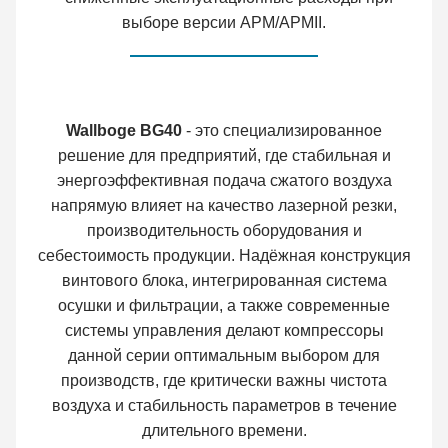
выборе версии APM/APMII.
Wallboge BG40
- это специализированное
решение для предприятий, где стабильная и
энергоэффективная подача сжатого воздуха
напрямую влияет на качество лазерной резки,
производительность оборудования и
себестоимость продукции. Надёжная конструкция
винтового блока, интегрированная система
осушки и фильтрации, а также современные
системы управления делают компрессоры
данной серии оптимальным выбором для
производств, где критически важны чистота
воздуха и стабильность параметров в течение
длительного времени.