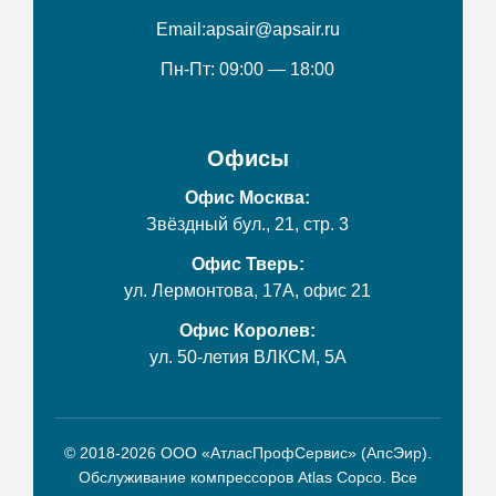
Email:
apsair@apsair.ru
Пн-Пт: 09:00 — 18:00
Офисы
Офис Москва:
Звёздный бул., 21, стр. 3
Офис Тверь:
ул. Лермонтова, 17А, офис 21
Офис Королев:
ул. 50-летия ВЛКСМ, 5А
© 2018-2026 ООО «АтласПрофСервис» (АпсЭир).
Обслуживание компрессоров Atlas Copco. Все