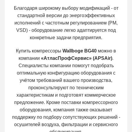
Благодаря широкому выбору модификаций - от
стандартной версии до энергоэффективных
исполнений с частотным регулированием (PM,
VSD) - оборудование легко адаптируется под
конкретные задачи предприятия.
Купить компрессоры
Wallboge BG40
можно в
компании
«АтласПрофСервис» (APSAir)
.
Специалисты компании помогут подобрать
оптимальную конфигурацию оборудования с
учётом требований вашего производства,
проконсультируют по техническим
характеристикам и подготовят коммерческое
предложение. Кроме поставки компрессорного
оборудования, компания также оказывает
поддержку по подбору сопутствующих решений -
осушителей воздуха, фильтрации и сервисного
обслуживания.