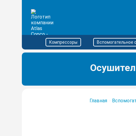
Компрессоры
Вспомогательное 
Осушител
Главная
>
Вспомога