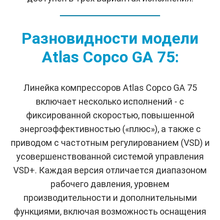
Разновидности модели
Atlas Copco GA 75:
Линейка компрессоров Atlas Copco GA 75
включает несколько исполнений - с
фиксированной скоростью, повышенной
энергоэффективностью («плюс»), а также с
приводом с частотным регулированием (VSD) и
усовершенствованной системой управления
VSD+. Каждая версия отличается диапазоном
рабочего давления, уровнем
производительности и дополнительными
функциями, включая возможность оснащения