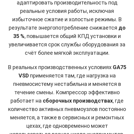
адаптировать производительность под
реальные условия работы, исключая
избыточное сжатие и холостые режимы. В
результате энергопотребление снижается
до
35 %
, повышается общий КПД установки и
увеличивается срок службы оборудования за
счёт более мягкой эксплуатации.
В реальных производственных условиях
GA75
VSD
применяется там, где нагрузка на
пневмосистему нестабильна и меняется в
течение смены. Компрессор эффективно
работает на
сборочных производствах
, где
количество активных пневмоузлов постоянно
меняется, а также в сервисных и ремонтных
цехах, где одновременно может