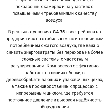
покрасочных камерах и на участках с
повышенными требованиями к качеству
воздуха.
В реальных условиях
GA 75+
востребован на
предприятиях со стабильным, но интенсивным
потреблением сжатого воздуха, где важно
снизить энергозатраты без перехода на более
сложные системы с частотным
регулированием. Компрессор эффективно
работает на линиях сборки, в
деревообрабатывающих и упаковочных цехах,
а также в производственных процессах с
непрерывным циклом, где требуется
постоянное давление и высокая надёжность
оборудования.