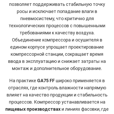
позволяет поддерживать стабильную точку
росы и исключает попадание влаги в
пневмосистему, что критично для
технологических процессов с повышенными
требованиями к качеству воздуха.
Объединение компрессора и осушителя в
едином корпусе упрощает проектирование
компрессорной станции, сокращает время
ввода в эксплуатацию и снижает затраты на
монтаж и дополнительное оборудование.
На практике
GA75 FF
широко применяется в
отраслях, где контроль влажности напрямую
влияет на качество продукции и стабильность
процессов. Компрессор устанавливается на
пищевых производствах
и линиях фасовки, где