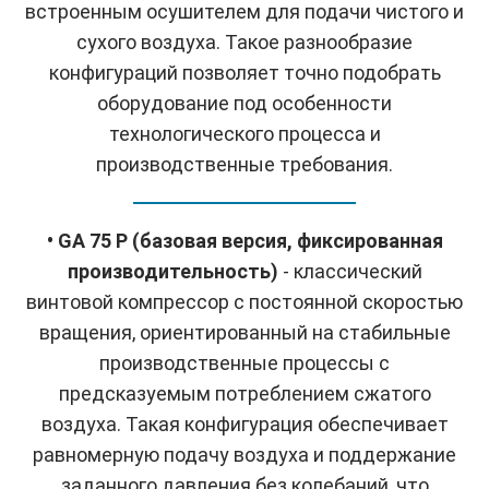
встроенным осушителем для подачи чистого и
сухого воздуха. Такое разнообразие
конфигураций позволяет точно подобрать
оборудование под особенности
технологического процесса и
производственные требования.
• GA 75 P (базовая версия, фиксированная
производительность)
- классический
винтовой компрессор с постоянной скоростью
вращения, ориентированный на стабильные
производственные процессы с
предсказуемым потреблением сжатого
воздуха. Такая конфигурация обеспечивает
равномерную подачу воздуха и поддержание
заданного давления без колебаний, что