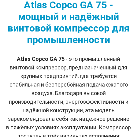
Atlas Copco GA 75 -
мощный и надёжный
винтовой компрессор для
промышленности
Atlas Copco GA 75
- это промышленный
винтовой компрессор, предназначенный для
крупных предприятий, где требуется
стабильная и бесперебойная подача сжатого
воздуха. Благодаря высокой
производительности, энергоэффективности и
надёжной конструкции, эта модель
зарекомендовала себя как надёжное решение
в тяжёлых условиях эксплуатации. Компрессор
доступен в трёх вариантах исполнения: