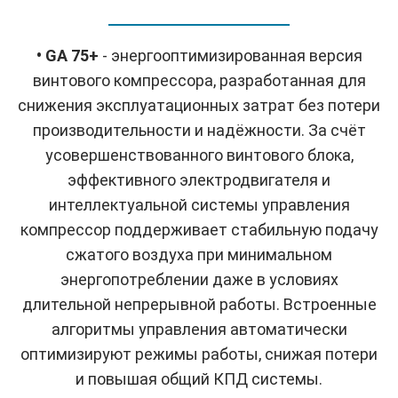
• GA 75+
- энергооптимизированная версия
винтового компрессора, разработанная для
снижения эксплуатационных затрат без потери
производительности и надёжности. За счёт
усовершенствованного винтового блока,
эффективного электродвигателя и
интеллектуальной системы управления
компрессор поддерживает стабильную подачу
сжатого воздуха при минимальном
энергопотреблении даже в условиях
длительной непрерывной работы. Встроенные
алгоритмы управления автоматически
оптимизируют режимы работы, снижая потери
и повышая общий КПД системы.