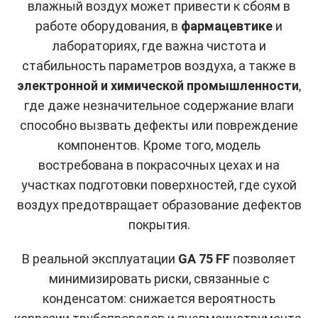
влажный воздух может привести к сбоям в
работе оборудования, в
фармацевтике
и
лабораториях, где важна чистота и
стабильность параметров воздуха, а также в
электронной и химической промышленности
,
где даже незначительное содержание влаги
способно вызвать дефекты или повреждение
компонентов. Кроме того, модель
востребована в покрасочных цехах и на
участках подготовки поверхностей, где сухой
воздух предотвращает образование дефектов
покрытия.
В реальной эксплуатации
GA 75 FF
позволяет
минимизировать риски, связанные с
конденсатом: снижается вероятность