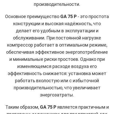
производительности.
Основное преимущество
GA 75 P
- это простота
конструкции и высокая надёжность, что
делает его удобным в эксплуатации и
обслуживании. При постоянной нагрузке
компрессор работает в оптимальном режиме,
обеспечивая эффективное энергопотребление
и минимальные риски простоев. Однако при
изменяющемся расходе воздуха его
эффективность снижается: установка может
работать вхолостую или с избыточной
производительностью, что увеличивает
энергозатраты.
Таким образом,
GA 75 P
является практичным и