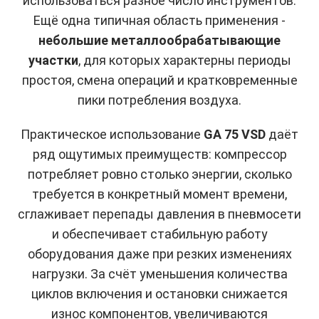
использоваться разное число инструментов.
Ещё одна типичная область применения -
небольшие металлообрабатывающие
участки
, для которых характерны периоды
простоя, смена операций и кратковременные
пики потребления воздуха.
Практическое использование
GA 75 VSD
даёт
ряд ощутимых преимуществ: компрессор
потребляет ровно столько энергии, сколько
требуется в конкретный момент времени,
сглаживает перепады давления в пневмосети
и обеспечивает стабильную работу
оборудования даже при резких изменениях
нагрузки. За счёт уменьшения количества
циклов включения и остановки снижается
износ компонентов, увеличиваются