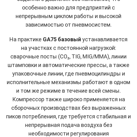
особенно важно для предприятий с
непрерывным циклом работы и высокой
зависимостью от пневмосистем.
На практике
GA75 базовый
устанавливается
на участках с постоянной нагрузкой:
сварочные посты (CO₂, TIG, MIG/MMA), линии
штамповки и автоматические прессы, а также
упаковочные линии, где пневмоцилиндры и
исполнительные механизмы работают в одном
и том же режиме в течение всей смены.
Компрессор также широко применяется на
сборочных производствах без выраженных
пиков потребления, где требуется стабильная и
непрерывная подача воздуха без
необходимости регулирования