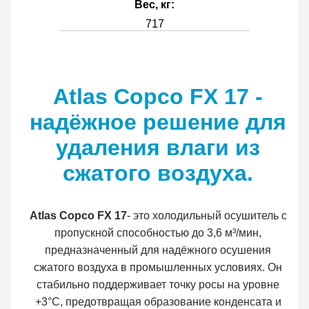
Вес, кг:
717
Atlas Copco FX 17 -
надёжное решение для
удаления влаги из
сжатого воздуха.
Atlas Copco FX 17
- это холодильный осушитель с
пропускной способностью до 3,6 м³/мин,
предназначенный для надёжного осушения
сжатого воздуха в промышленных условиях. Он
стабильно поддерживает точку росы на уровне
+3°C, предотвращая образование конденсата и