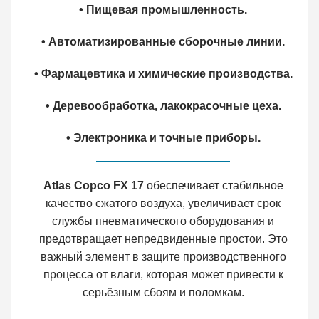
• Пищевая промышленность.
• Автоматизированные сборочные линии.
• Фармацевтика и химические производства.
• Деревообработка, лакокрасочные цеха.
• Электроника и точные приборы.
Atlas Copco FX 17
обеспечивает стабильное
качество сжатого воздуха, увеличивает срок
службы пневматического оборудования и
предотвращает непредвиденные простои. Это
важный элемент в защите производственного
процесса от влаги, которая может привести к
серьёзным сбоям и поломкам.