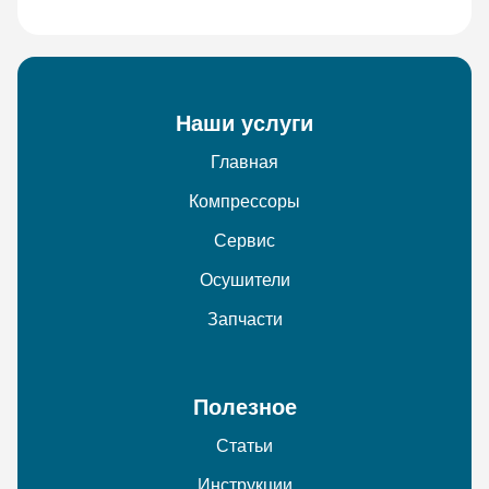
Наши услуги
Главная
Компрессоры
Сервис
Осушители
Запчасти
Полезное
Статьи
Инструкции