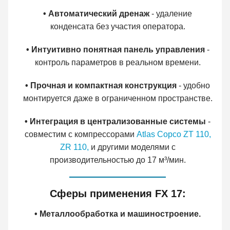
• Автоматический дренаж
- удаление
конденсата без участия оператора.
• Интуитивно понятная панель управления
-
контроль параметров в реальном времени.
• Прочная и компактная конструкция
- удобно
монтируется даже в ограниченном пространстве.
• Интеграция в централизованные системы
-
совместим с компрессорами
Atlas Copco ZT 110,
ZR 110,
и другими моделями с
производительностью до 17 м³/мин.
Сферы применения FX 17:
• Металлообработка и машиностроение.