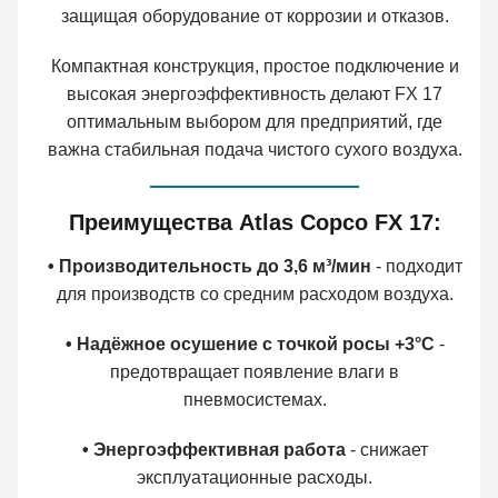
защищая оборудование от коррозии и отказов.
Компактная конструкция, простое подключение и
высокая энергоэффективность делают FX 17
оптимальным выбором для предприятий, где
важна стабильная подача чистого сухого воздуха.
Преимущества Atlas Copco FX 17:
• Производительность до 3,6 м³/мин
- подходит
для производств со средним расходом воздуха.
• Надёжное осушение с точкой росы +3°C
-
предотвращает появление влаги в
пневмосистемах.
• Энергоэффективная работа
- снижает
эксплуатационные расходы.