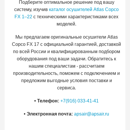
Подберите оптимальное решение под вашу
систему, изучив
каталог осушителей Atlas Copco
FX 1–22
с техническими характеристиками всех
моделей.
Мы предлагаем оригинальные осушители Atlas
Copco FX 17 с официальной гарантией, доставкой
по всей России и квалифицированным подбором
оборудования под ваши задачи. Обратитесь к
нашим специалистам - рассчитаем
производительность, поможем с подключением и
предложим выгодные условия поставки и
сервиса.
• Телефон:
+7(916) 033-41-41
• Электронная почта:
apsair@apsair.ru