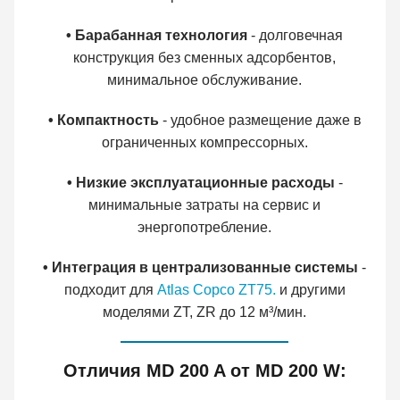
• Барабанная технология
- долговечная
конструкция без сменных адсорбентов,
минимальное обслуживание.
• Компактность
- удобное размещение даже в
ограниченных компрессорных.
• Низкие эксплуатационные расходы
-
минимальные затраты на сервис и
энергопотребление.
• Интеграция в централизованные системы
-
подходит для
Atlas Copco ZT75.
и другими
моделями ZT, ZR до 12 м³/мин.
Отличия MD 200 A от MD 200 W: