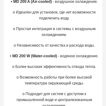
• MD 200 A (Air-cooled)
- воздушное охлаждение.
o Идеален для установок, где нет возможности
подключить воду.
o Простая интеграция в системы с воздушным
охлаждением.
o Независимость от качества и расхода воды.
• MD 200 W (Water-cooled)
- водяное охлаждение.
o Более высокая эффективность отвода тепла.
o Возможность работы при более высокой
температуре окружающей среды.
o Подходит для систем с доступом к
промышленной воде и централизованным
охладителям.