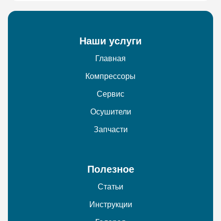
Наши услуги
Главная
Компрессоры
Сервис
Осушители
Запчасти
Полезное
Статьи
Инструкции