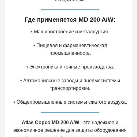
Где применяется MD 200 A/W:
• Машиностроение и металлургия.
• Пищевая и фармацевтическая
промышленность.
• Электроника и точные производства.
• Автомобильные заводы и пневмосистемы
транспортировки.
• Общепромышленные системы сжатого воздуха.
Atlas Copco MD 200 A/W
- это надёжное и
экономичное решение для защиты оборудования