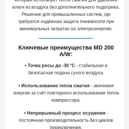
влаги из воздуха без дополнительного подогрева.
Решение для промышленных систем, где
требуется надёжная защита пневмосети при
минимальных затратах на электроэнергию.
Ключевые преимущества MD 200
A/W:
• Точка росы до -30 °C
- стабильная и
безопасная подача сухого воздуха.
• Использование тепла сжатия
- экономия
энергии за счёт повторного использования тепла
компрессора.
• Непрерывный процесс осушения
-
постоянная производительность без циклов
переключения.