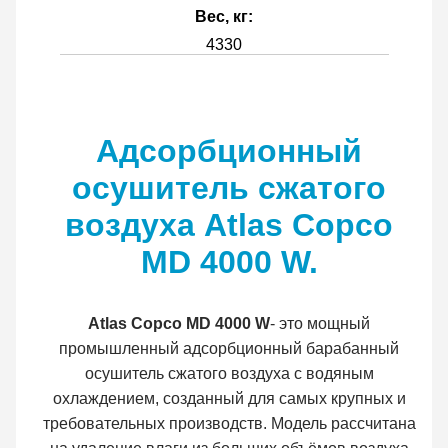
Вес, кг:
4330
Адсорбционный
осушитель сжатого
воздуха Atlas Copco
MD 4000 W.
Atlas Copco MD 4000 W
- это мощный
промышленный адсорбционный барабанный
осушитель сжатого воздуха с водяным
охлаждением, созданный для самых крупных и
требовательных производств. Модель рассчитана