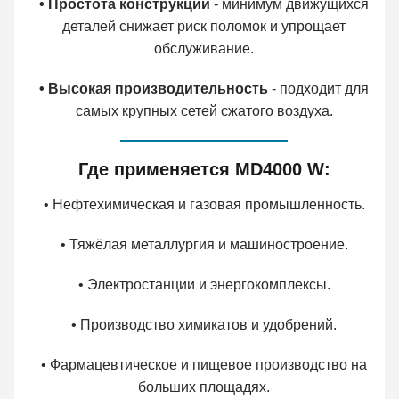
• Простота конструкции
- минимум движущихся
деталей снижает риск поломок и упрощает
обслуживание.
• Высокая производительность
- подходит для
самых крупных сетей сжатого воздуха.
Где применяется MD4000 W:
• Нефтехимическая и газовая промышленность.
• Тяжёлая металлургия и машиностроение.
• Электростанции и энергокомплексы.
• Производство химикатов и удобрений.
• Фармацевтическое и пищевое производство на
больших площадях.