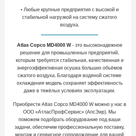
• Любые крупные предприятия с высокой и
стабильной нагрузкой на систему сжатого
воздуха.
Atlas Copco MD4000 W
- это высоконадежное
решение для промышленных предприятий,
которым требуется стабильная, качественная и
энергоэффективная осушка больших объёмов
сжатого воздуха. Благодаря водяной системе
охлаждения модель сохраняет эффективность
даже в тяжёлых условиях эксплуатации.
Приобрести Atlas Copco MD4000 W можно у нас в
ООО «АтласПрофСервис» (АпсЭир). Мы
поможем подобрать оборудование под ваши
задачи, обеспечим профессиональную поставку,
монтаж и сервисное сопровождение для вашей