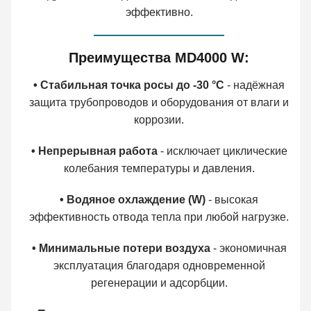
эффективно.
Преимущества MD4000 W:
• Стабильная точка росы до -30 °C
- надёжная
защита трубопроводов и оборудования от влаги и
коррозии.
• Непрерывная работа
- исключает циклические
колебания температуры и давления.
• Водяное охлаждение (W)
- высокая
эффективность отвода тепла при любой нагрузке.
• Минимальные потери воздуха
- экономичная
эксплуатация благодаря одновременной
регенерации и адсорбции.