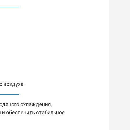
о воздуха.
водяного охлаждения,
и обеспечить стабильное