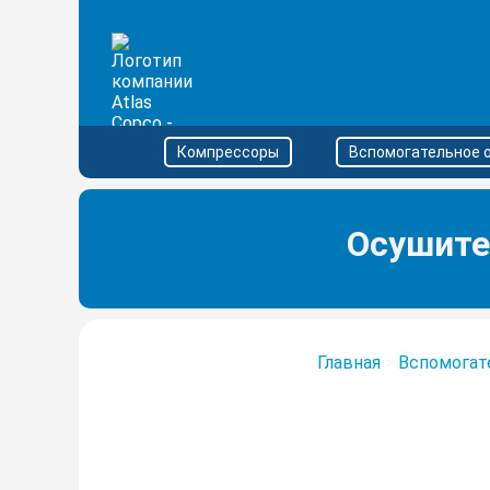
Компрессоры
Вспомогательное 
Осушите
Главная
>
Вспомогат