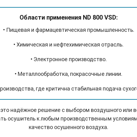
Области применения ND 800 VSD:
• Пищевая и фармацевтическая промышленность.
• Химическая и нефтехимическая отрасль.
• Электронное производство.
• Металлообработка, покрасочные линии.
роизводства, где критична стабильная подача сухог
- это надёжное решение с выбором воздушного или 
ть осушитель к любым производственным условиям 
качество осушенного воздуха.