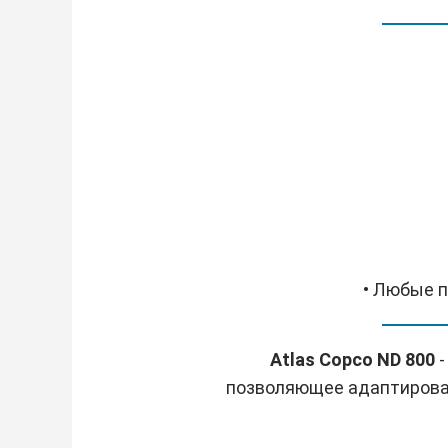
• Любые п
Atlas Copco ND 800
позволяющее адаптирова