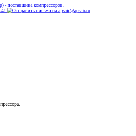
прессора.