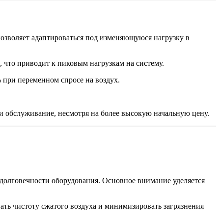
 позволяет адаптироваться под изменяющуюся нагрузку в
 что приводит к пиковым нагрузкам на систему.
 при переменном спросе на воздух.
и обслуживание, несмотря на более высокую начальную цену.
 долговечности оборудования. Основное внимание уделяется
ать чистоту сжатого воздуха и минимизировать загрязнения