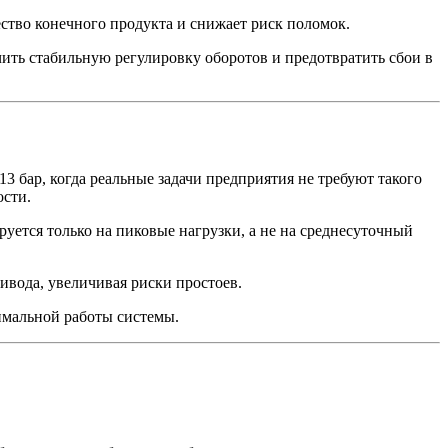
ество конечного продукта и снижает риск поломок.
ить стабильную регулировку оборотов и предотвратить сбои в
 бар, когда реальные задачи предприятия не требуют такого
ости.
уется только на пиковые нагрузки, а не на среднесуточный
ивода, увеличивая риски простоев.
тимальной работы системы.