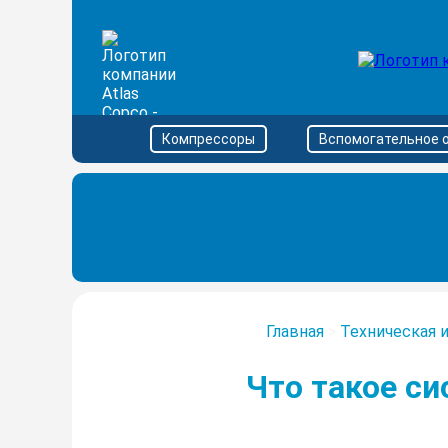
Компрессоры
Вспомогательное 
Главная
>
Техническая 
Что такое си