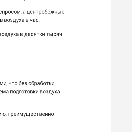
 спросом, а центробежные
 воздуха в час.
воздуха в десятки тысяч
ми, что без обработки
ема подготовки воздуха
зию, преимущественно