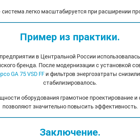
- система легко масштабируется при расширении пр
Пример из практики.
редприятии в Центральной России использовалась
ского бренда. После модернизации с установкой с
pco GA 75 VSD FF
и фильтров энергозатраты снизили
стабилизировалось.
щности оборудования грамотное проектирование и
позволяют значительно повысить эффективность.
Заключение.