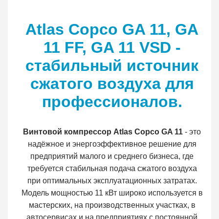
Atlas Copco GA 11, GA
11 FF, GA 11 VSD -
стабильный источник
сжатого воздуха для
профессионалов.
Винтовой компрессор Atlas Copco GA 11
- это
надёжное и энергоэффективное решение для
предприятий малого и среднего бизнеса, где
требуется стабильная подача сжатого воздуха
при оптимальных эксплуатационных затратах.
Модель мощностью 11 кВт широко используется в
мастерских, на производственных участках, в
автосервисах и на предприятиях с постоянной