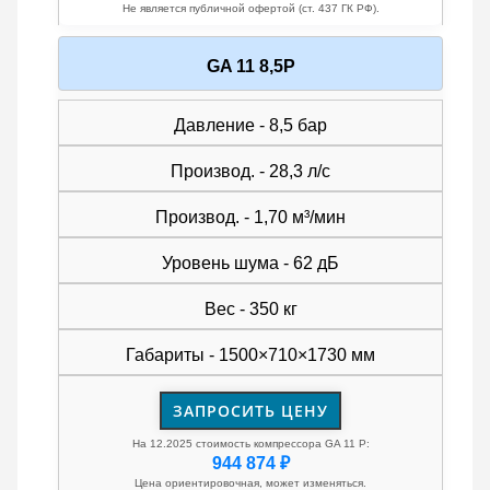
Не является публичной офертой (ст. 437 ГК РФ).
GA 11 8,5P
Давление - 8,5 бар
Производ. - 28,3 л/с
Производ. - 1,70 м³/мин
Уровень шума - 62 дБ
Вес - 350 кг
Габариты - 1500×710×1730 мм
ЗАПРОСИТЬ ЦЕНУ
На 12.2025 стоимость компрессора GA 11 P:
944 874 ₽
Цена ориентировочная, может изменяться.