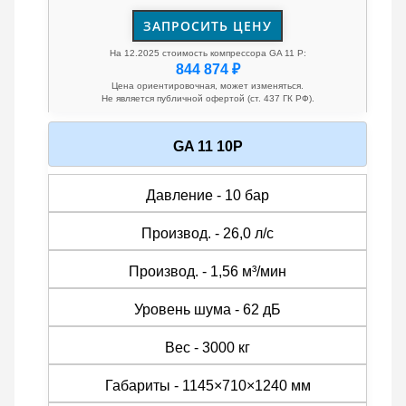
ЗАПРОСИТЬ ЦЕНУ
На 12.2025 стоимость компрессора GA 11 P:
844 874 ₽
Цена ориентировочная, может изменяться.
Не является публичной офертой (ст. 437 ГК РФ).
GA 11 10P
Давление - 10 бар
Производ. - 26,0 л/с
Производ. - 1,56 м³/мин
Уровень шума - 62 дБ
Вес - 3000 кг
Габариты - 1145×710×1240 мм