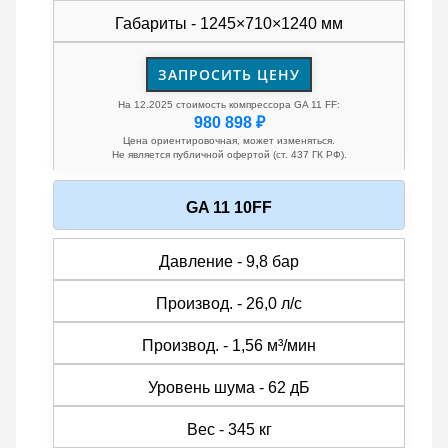
Габариты - 1245×710×1240 мм
ЗАПРОСИТЬ ЦЕНУ
На 12.2025 стоимость компрессора GA 11 FF:
980 898 ₽
Цена ориентировочная, может изменяться.
Не является публичной офертой (ст. 437 ГК РФ).
GA 11 10FF
Давление - 9,8 бар
Производ. - 26,0 л/с
Производ. - 1,56 м³/мин
Уровень шума - 62 дБ
Вес - 345 кг