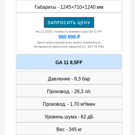
Габариты - 1245×710×1240 мм
ЗАПРОСИТЬ ЦЕНУ
На 12.2025 стоимость компрессора GA 11 FF:
980 898 ₽
Цена ориентировочная, может изменяться.
Не является публичной офертой (ст. 437 ГК РФ).
GA 11 8,5FF
Давление - 8,3 бар
Производ. - 28,3 л/с
Производ. - 1,70 м³/мин
Уровень шума - 62 дБ
Вес - 345 кг