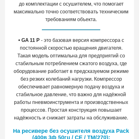
до комплектации с осушителем, что помогает
максимально точно соответствовать техническим
требованиям объекта.
• GA 11 P
- это базовая версия компрессора с
постоянной скоростью вращения двигателя.
Такая модель оптимальна для предприятий со
стабильным потреблением сжатого воздуха, где
оборудование работает в предсказуемом режиме
без резких колебаний нагрузки. Компрессор
обеспечивает равномерную подачу воздуха и
стабильное давление, что важно для надёжной
работы пневмоинструмента и производственных
процессов. Простая конструкция повышает
надёжность и снижает затраты на обслуживание.
На ресивере без осушителя воздуха Pack
(400в 3ф 50гц / CE / TM(270):