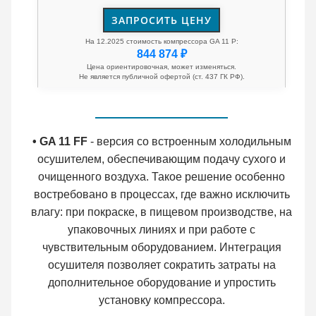
ЗАПРОСИТЬ ЦЕНУ
На 12.2025 стоимость компрессора GA 11 P:
844 874 ₽
Цена ориентировочная, может изменяться.
Не является публичной офертой (ст. 437 ГК РФ).
• GA 11 FF
- версия со встроенным холодильным
осушителем, обеспечивающим подачу сухого и
очищенного воздуха. Такое решение особенно
востребовано в процессах, где важно исключить
влагу: при покраске, в пищевом производстве, на
упаковочных линиях и при работе с
чувствительным оборудованием. Интеграция
осушителя позволяет сократить затраты на
дополнительное оборудование и упростить
установку компрессора.