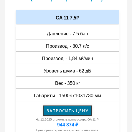
GA 11 7,5P
Давление - 7,5 бар
Производ. - 30,7 л/с
Производ. - 1,84 м³/мин
Уровень шума - 62 дБ
Вес - 350 кг
Габариты - 1500×710×1730 мм
ЗАПРОСИТЬ ЦЕНУ
На 12.2025 стоимость компрессора GA 11 P:
944 874 ₽
Цена ориентировочная, может изменяться.