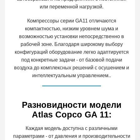
или переменной нагрузкой.
Компрессоры серии GA11 отличаются
компактностью, низким уровнем шума и
возможностью установки непосредственно в
рабочей зоне. Благодаря широкому выбору
конфигураций оборудование легко адаптируется
под конкретные задачи - от базовой подачи
воздуха до комплексных решений с осушением и
интеллектуальным управлением..
Разновидности модели
Atlas Copco GA 11:
Каждая модель доступна с различными
параметрами - от давления и производительности